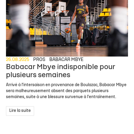
26.08.2025
PROS
BABACAR MBYE
Babacar Mbye indisponible pour
plusieurs semaines
Arrivé à l'intersaison en provenance de Boulazac, Babacar Mbye
sera malheureusement absent des parquets plusieurs
semaines, suite à une blessure survenue à l'entraînement.
Lire la suite