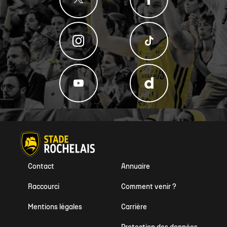
Contact
Annuaire
Raccourci
Comment venir ?
Mentions légales
Carrière