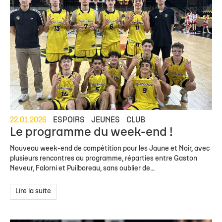
22.01.2026
ESPOIRS
JEUNES
CLUB
Le programme du week-end !
Nouveau week-end de compétition pour les Jaune et Noir, avec
plusieurs rencontres au programme, réparties entre Gaston
Neveur, Falorni et Puilboreau, sans oublier de...
Lire la suite