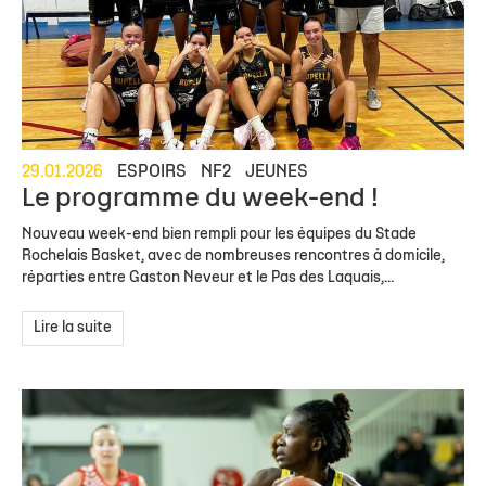
29.01.2026
ESPOIRS
NF2
JEUNES
Le programme du week-end !
Nouveau week-end bien rempli pour les équipes du Stade
Rochelais Basket, avec de nombreuses rencontres à domicile,
réparties entre Gaston Neveur et le Pas des Laquais,...
Lire la suite