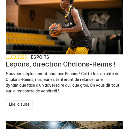
11.03.2026
ESPOIRS
Espoirs, direction Châlons-Reims !
Nouveau déplacement pour nos Espoirs ! Cette fois du côté de
Châlons-Reims, nos jeunes tenteront de relancer une
dynamique face à un adversaire qui joue gros. On vous dit tout
sur la rencontre de vendredi !
Lire la suite