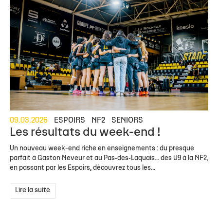
09.03.2026
ESPOIRS
NF2
SENIORS
Les résultats du week-end !
Un nouveau week-end riche en enseignements : du presque
parfait à Gaston Neveur et au Pas‑des‑Laquais… des U9 à la NF2,
en passant par les Espoirs, découvrez tous les...
Lire la suite