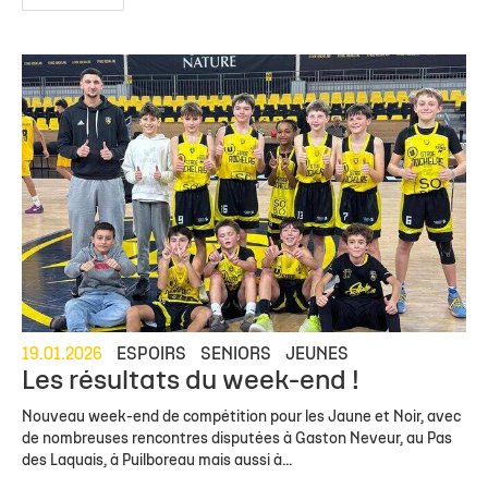
19.01.2026
ESPOIRS
SENIORS
JEUNES
Les résultats du week-end !
Nouveau week-end de compétition pour les Jaune et Noir, avec
de nombreuses rencontres disputées à Gaston Neveur, au Pas
des Laquais, à Puilboreau mais aussi à...