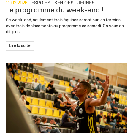
11.02.2026
ESPOIRS
SENIORS
JEUNES
Le programme du week-end !
Ce week-end, seulement trois équipes seront sur les terrains
avec trois déplacements au programme ce samedi. On vous en
dit plus.
Lire la suite