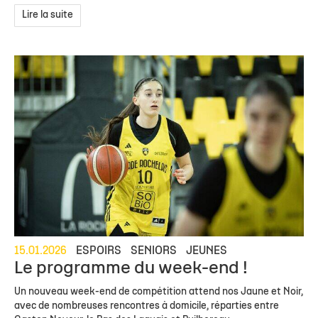
Lire la suite
15.01.2026
ESPOIRS
SENIORS
JEUNES
Le programme du week-end !
Un nouveau week-end de compétition attend nos Jaune et Noir,
avec de nombreuses rencontres à domicile, réparties entre