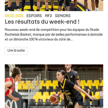
09.02.2026
ESPOIRS
NF2
SENIORS
Les résultats du week-end !
Nouveau week-end de compétition pour les équipes du Stade
Rochelais Basket, marqué par de belles performances à domicile
et un dimanche 100 % victorieux du côté de...
Lire la suite