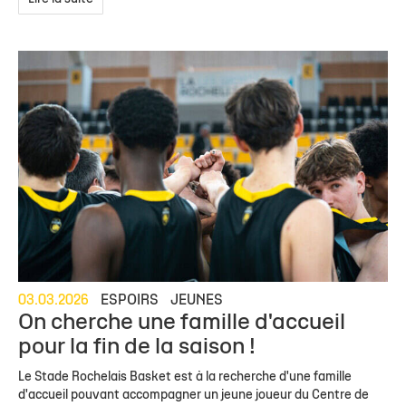
03.03.2026
ESPOIRS
JEUNES
On cherche une famille d'accueil
pour la fin de la saison !
Le Stade Rochelais Basket est à la recherche d'une famille
d'accueil pouvant accompagner un jeune joueur du Centre de