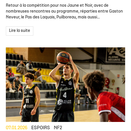
Retour à la compétition pour nos Jaune et Noir, avec de
nombreuses rencontres au programme, réparties entre Gaston
Neveur, le Pas des Laquais, Puilboreau, mais aussi...
Lire la suite
07.01.2026
ESPOIRS
NF2