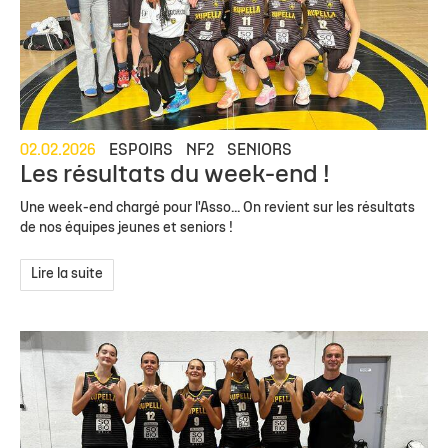
02.02.2026
ESPOIRS
NF2
SENIORS
Les résultats du week-end !
Une week-end chargé pour l'Asso... On revient sur les résultats
de nos équipes jeunes et seniors !
Lire la suite