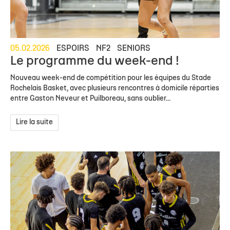
05.02.2026
ESPOIRS
NF2
SENIORS
Le programme du week-end !
Nouveau week-end de compétition pour les équipes du Stade
Rochelais Basket, avec plusieurs rencontres à domicile réparties
entre Gaston Neveur et Puilboreau, sans oublier...
Lire la suite