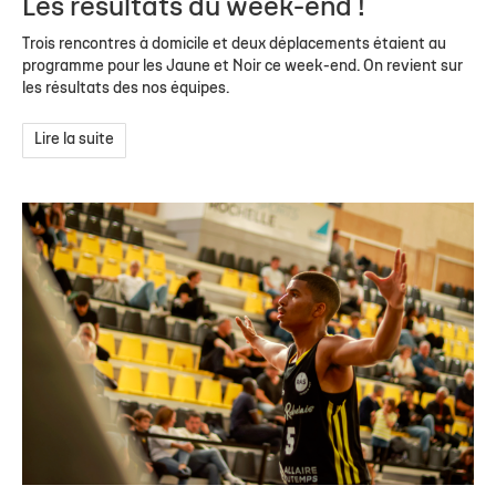
Les résultats du week-end !
Trois rencontres à domicile et deux déplacements étaient au
programme pour les Jaune et Noir ce week-end. On revient sur
les résultats des nos équipes.
Lire la suite