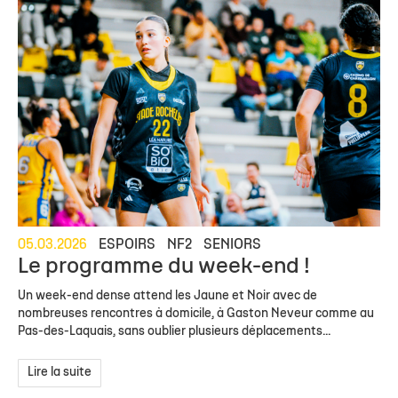
05.03.2026
ESPOIRS
NF2
SENIORS
Le programme du week-end !
Un week-end dense attend les Jaune et Noir avec de
nombreuses rencontres à domicile, à Gaston Neveur comme au
Pas-des-Laquais, sans oublier plusieurs déplacements...
Lire la suite