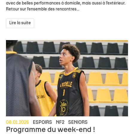
avec de belles performances à domicile, mais aussi à l’extérieur.
Retour sur l’ensemble des rencontres...
Lire la suite
08.01.2026
ESPOIRS
NF2
SENIORS
Programme du week-end !