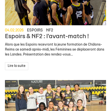
04.02.2026
ESPOIRS
NF2
Espoirs & NF2 : l'avant-match !
Alors que les Espoirs recevront la jeune formation de Châlons-
Reims ce samedi après-midi, les Féminines se déplaceront dans
les Landes. Présentation des rendez-vous...
Lire la suite