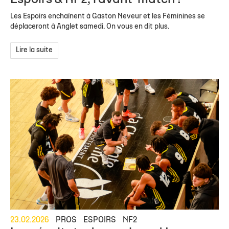
Les Espoirs enchaînent à Gaston Neveur et les Féminines se
déplaceront à Anglet samedi. On vous en dit plus.
Lire la suite
23.02.2026
PROS
ESPOIRS
NF2