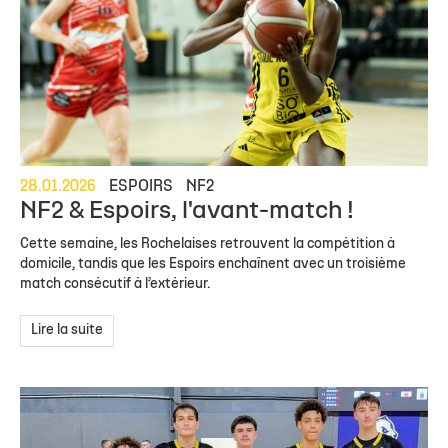
28.01.2026
ESPOIRS
NF2
NF2 & Espoirs, l'avant-match !
Cette semaine, les Rochelaises retrouvent la compétition à
domicile, tandis que les Espoirs enchaînent avec un troisième
match consécutif à l’extérieur.
Lire la suite