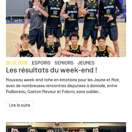
26.01.2026
ESPOIRS
SENIORS
JEUNES
Les résultats du week-end !
Nouveau week-end riche en émotions pour les Jaune et Noir,
avec de nombreuses rencontres disputées à domicile, entre
Puilboreau, Gaston Neveur et Falorni, sans oublier...
Lire la suite