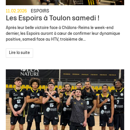
11.02.2026
ESPOIRS
Les Espoirs à Toulon samedi !
Après leur belle victoire face à Châlons-Reims le week-end
dernier, les Espoirs auront à cœur de confirmer leur dynamique
positive, samedi face au HTV, troisième de...
Lire la suite