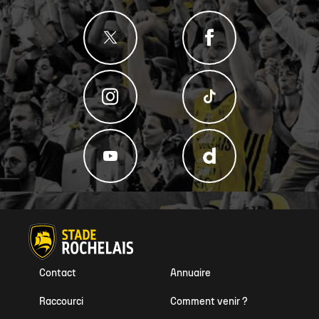
Contact
Annuaire
Raccourci
Comment venir ?