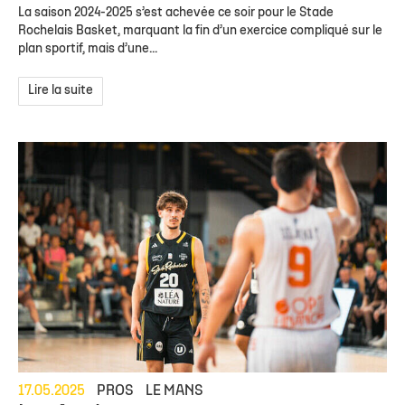
La saison 2024-2025 s’est achevée ce soir pour le Stade
Rochelais Basket, marquant la fin d’un exercice compliqué sur le
plan sportif, mais d’une...
Lire la suite
17.05.2025
PROS
LE MANS