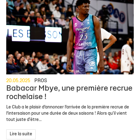
20.05.2025
PROS
Babacar Mbye, une première recrue
rochelaise !
Le Club a le plaisir d’annoncer l’arrivée de la première recrue de
l’intersaison pour une durée de deux saisons ! Alors qu'il vient
tout juste d'être...
Lire la suite