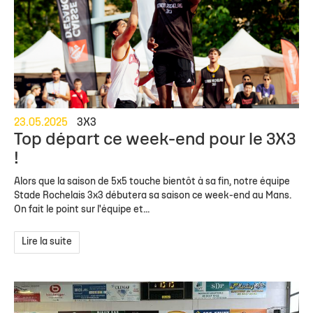
23.05.2025
3X3
Top départ ce week-end pour le 3X3
!
Alors que la saison de 5x5 touche bientôt à sa fin, notre équipe
Stade Rochelais 3x3 débutera sa saison ce week-end au Mans.
On fait le point sur l'équipe et...
Lire la suite