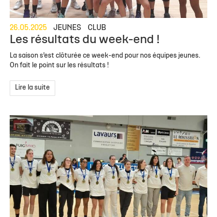
26.05.2025
JEUNES
CLUB
Les résultats du week-end !
La saison s’est clôturée ce week-end pour nos équipes jeunes.
On fait le point sur les résultats !
Lire la suite