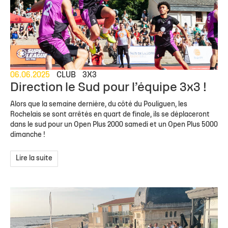
06.06.2025
CLUB
3X3
Direction le Sud pour l’équipe 3x3 !
Alors que la semaine dernière, du côté du Pouliguen, les
Rochelais se sont arrêtés en quart de finale, ils se déplaceront
dans le sud pour un Open Plus 2000 samedi et un Open Plus 5000
dimanche !
Lire la suite