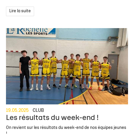
Lire la suite
19.05.2025
CLUB
Les résultats du week-end !
On revient sur les résultats du week-end de nos équipes jeunes
!