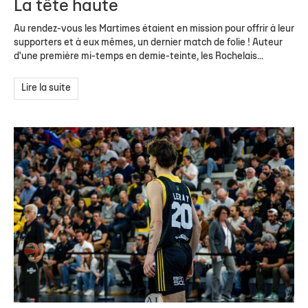
La tête haute
Au rendez-vous les Martimes étaient en mission pour offrir à leur
supporters et à eux mêmes, un dernier match de folie ! Auteur
d'une première mi-temps en demie-teinte, les Rochelais...
Lire la suite