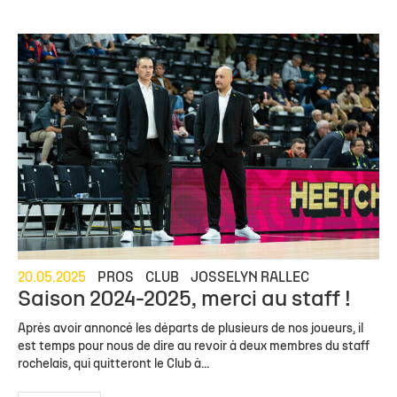
20.05.2025
PROS
CLUB
JOSSELYN RALLEC
Saison 2024-2025, merci au staff !
Après avoir annoncé les départs de plusieurs de nos joueurs, il
est temps pour nous de dire au revoir à deux membres du staff
rochelais, qui quitteront le Club à...