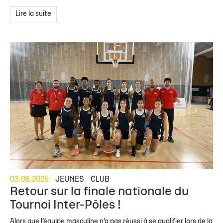
Lire la suite
03.06.2025
JEUNES
CLUB
Retour sur la finale nationale du
Tournoi Inter-Pôles !
Alors que l’équipe masculine n’a pas réussi à se qualifier lors de la