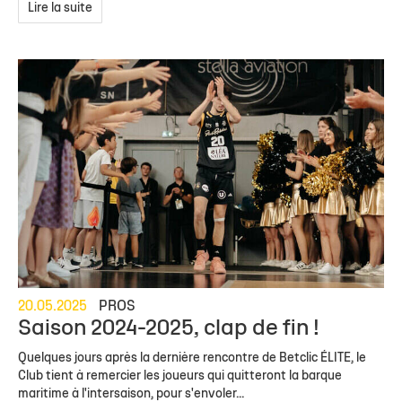
Lire la suite
20.05.2025
PROS
Saison 2024-2025, clap de fin !
Quelques jours après la dernière rencontre de Betclic ÉLITE, le
Club tient à remercier les joueurs qui quitteront la barque
maritime à l'intersaison, pour s'envoler...