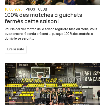
16.05.2025
PROS
CLUB
100% des matches à guichets
fermés cette saison !
Pour le dernier match de la saison régulière face au Mans, vous
avez encore répondu présent ... puisque 100 % des matchs à
domicile se seront...
Lire la suite