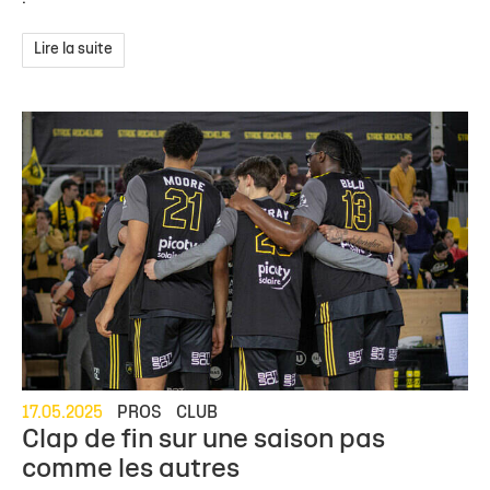
Lire la suite
17.05.2025
PROS
CLUB
Clap de fin sur une saison pas
comme les autres