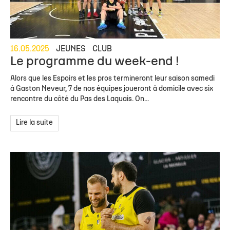
16.05.2025
JEUNES
CLUB
Le programme du week-end !
Alors que les Espoirs et les pros termineront leur saison samedi
à Gaston Neveur, 7 de nos équipes joueront à domicile avec six
rencontre du côté du Pas des Laquais. On...
Lire la suite