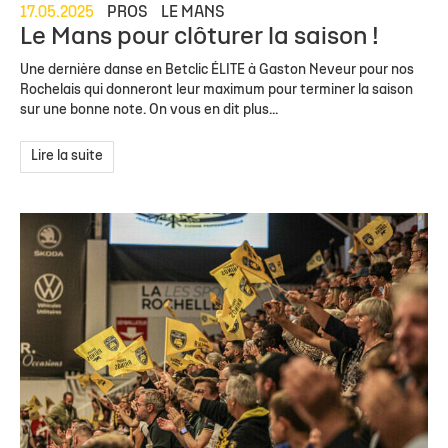
17.05.2025
PROS
LE MANS
Le Mans pour clôturer la saison !
Une dernière danse en Betclic ÉLITE à Gaston Neveur pour nos
Rochelais qui donneront leur maximum pour terminer la saison
sur une bonne note. On vous en dit plus...
Lire la suite