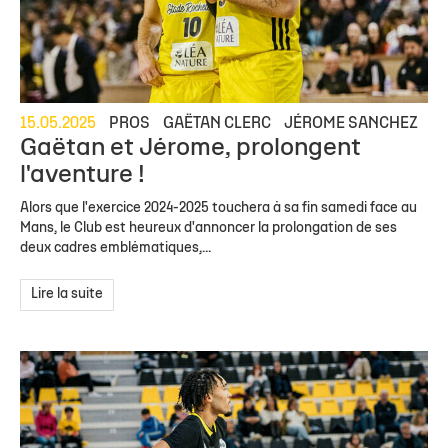
15.05.2025
PROS
GAËTAN CLERC
JÉROME SANCHEZ
Gaëtan et Jérome, prolongent
l'aventure !
Alors que l'exercice 2024-2025 touchera à sa fin samedi face au
Mans, le Club est heureux d'annoncer la prolongation de ses
deux cadres emblématiques,...
Lire la suite