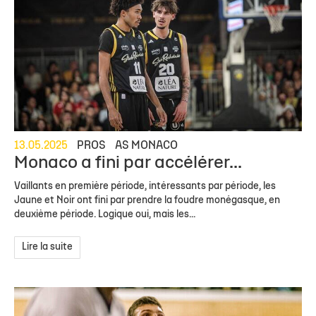
13.05.2025
PROS
AS MONACO
Monaco a fini par accélérer...
Vaillants en première période, intéressants par période, les
Jaune et Noir ont fini par prendre la foudre monégasque, en
deuxième période. Logique oui, mais les...
Lire la suite