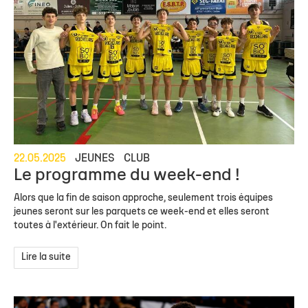
22.05.2025
JEUNES
CLUB
Le programme du week-end !
Alors que la fin de saison approche, seulement trois équipes
jeunes seront sur les parquets ce week-end et elles seront
toutes à l'extérieur. On fait le point.
Lire la suite