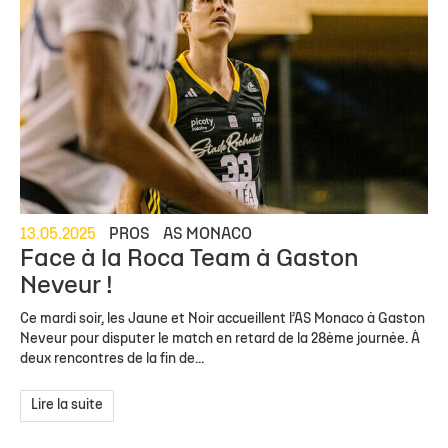
13.05.2025
PROS
AS MONACO
Face à la Roca Team à Gaston
Neveur !
Ce mardi soir, les Jaune et Noir accueillent l’AS Monaco à Gaston
Neveur pour disputer le match en retard de la 28ème journée. À
deux rencontres de la fin de...
Lire la suite