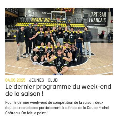
04.06.2025
JEUNES
CLUB
Le dernier programme du week-end
de la saison !
Pour le dernier week-end de compétition de la saison, deux
équipes rochelaises participeront à la finale de la Coupe Michel
Château. On fait le point !