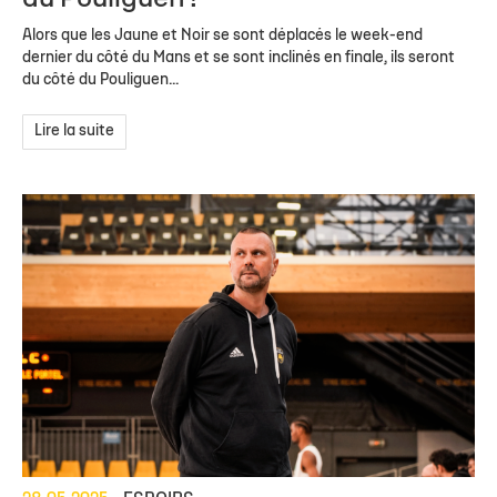
Alors que les Jaune et Noir se sont déplacés le week-end
dernier du côté du Mans et se sont inclinés en finale, ils seront
du côté du Pouliguen...
Lire la suite