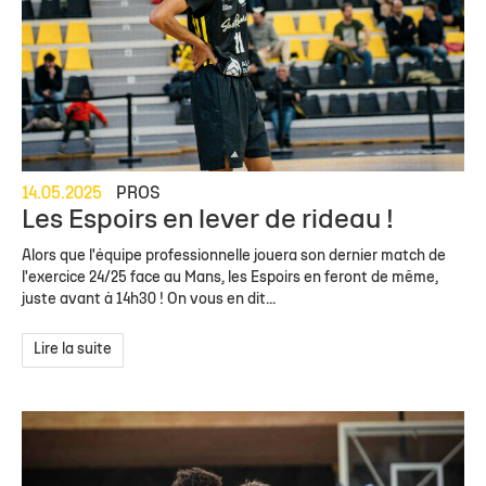
14.05.2025
PROS
Les Espoirs en lever de rideau !
Alors que l'équipe professionnelle jouera son dernier match de
l'exercice 24/25 face au Mans, les Espoirs en feront de même,
juste avant à 14h30 ! On vous en dit...
Lire la suite