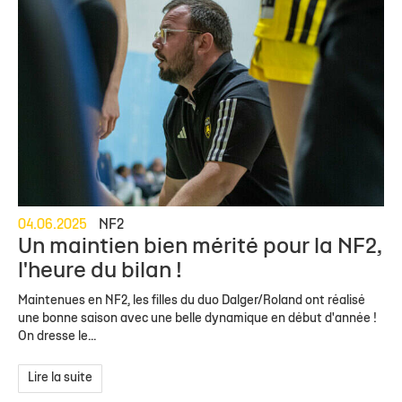
04.06.2025
NF2
Un maintien bien mérité pour la NF2,
l'heure du bilan !
Maintenues en NF2, les filles du duo Dalger/Roland ont réalisé
une bonne saison avec une belle dynamique en début d'année !
On dresse le...
Lire la suite