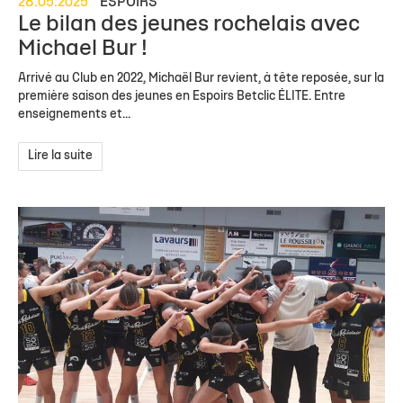
28.05.2025
ESPOIRS
Le bilan des jeunes rochelais avec
Michael Bur !
Arrivé au Club en 2022, Michaël Bur revient, à tête reposée, sur la
première saison des jeunes en Espoirs Betclic ÉLITE. Entre
enseignements et...
Lire la suite