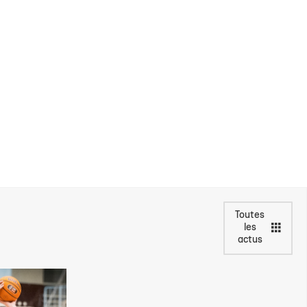
Toutes
les
actus