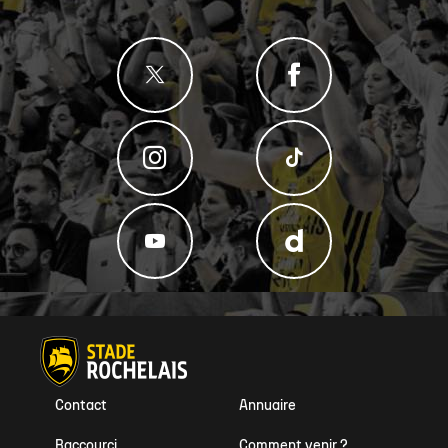
Contact
Annuaire
Raccourci
Comment venir ?