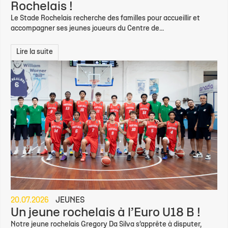
Rochelais !
Le Stade Rochelais recherche des familles pour accueillir et
accompagner ses jeunes joueurs du Centre de...
Lire la suite
20.07.2026
JEUNES
Un jeune rochelais à l’Euro U18 B !
Notre jeune rochelais Gregory Da Silva s’apprête à disputer,