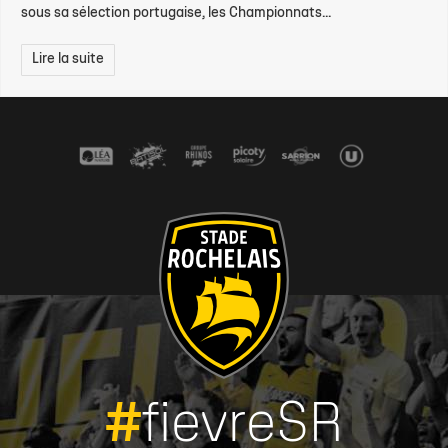
sous sa sélection portugaise, les Championnats...
Lire la suite
#
fievreSR