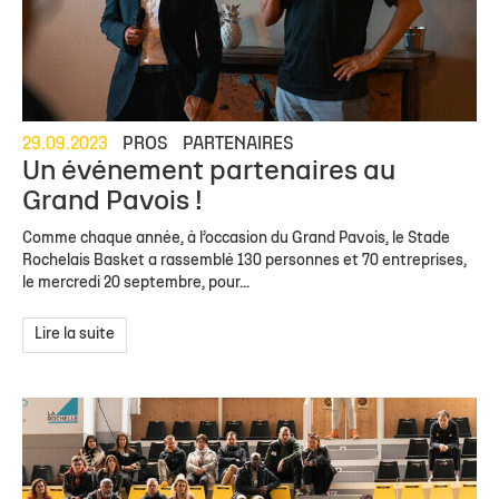
29.09.2023
PROS
PARTENAIRES
Un événement partenaires au
Grand Pavois !
Comme chaque année, à l’occasion du Grand Pavois, le Stade
Rochelais Basket a rassemblé 130 personnes et 70 entreprises,
le mercredi 20 septembre, pour...
Lire la suite