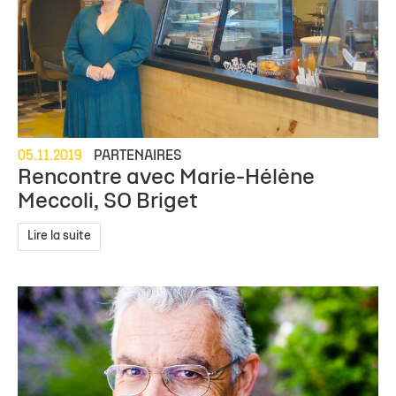
05.11.2019
PARTENAIRES
Rencontre avec Marie-Hélène
Meccoli, SO Briget
Lire la suite