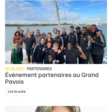
29.09.2021
PARTENAIRES
Évènement partenaires au Grand
Pavois
Lire la suite