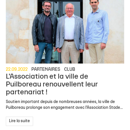
22.09.2022
PARTENAIRES
CLUB
L'Association et la ville de
Puilboreau renouvellent leur
partenariat !
Soutien important depuis de nombreuses années, la ville de
Puilboreau prolonge son engagement avec l'Association Stade...
Lire la suite