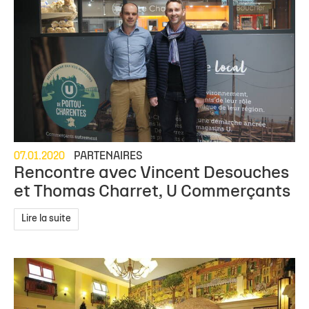
07.01.2020
PARTENAIRES
Rencontre avec Vincent Desouches
et Thomas Charret, U Commerçants
Lire la suite