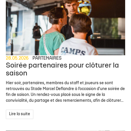
28.05.2026
PARTENAIRES
Soirée partenaires pour clôturer la
saison
Hier soir, partenaires, membres du staff et joueurs se sont
retrouvés au Stade Marcel Deflandre à l’occasion d'une soirée de
fin de saison. Un rendez-vous placé sous le signe de la
convivialité, du partage et des remerciements, afin de clôturer...
Lire la suite