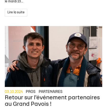
le mardi 23...
Lire la suite
03.10.2024
PROS
PARTENAIRES
Retour sur l'événement partenaires
au Grand Pavois !