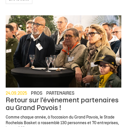
24.09.2025
PROS
PARTENAIRES
Retour sur l'événement partenaires
au Grand Pavois !
Comme chaque année, à l’occasion du Grand Pavois, le Stade
Rochelais Basket a rassemblé 130 personnes et 70 entreprises,