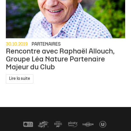
30.10.2019
PARTENAIRES
Rencontre avec Raphaël Allouch,
Groupe Léa Nature Partenaire
Majeur du Club
Lire la suite