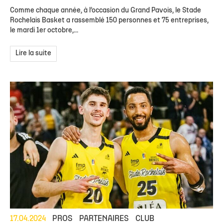
Comme chaque année, à l’occasion du Grand Pavois, le Stade
Rochelais Basket a rassemblé 150 personnes et 75 entreprises,
le mardi 1er octobre,...
Lire la suite
17.04.2024
PROS
PARTENAIRES
CLUB