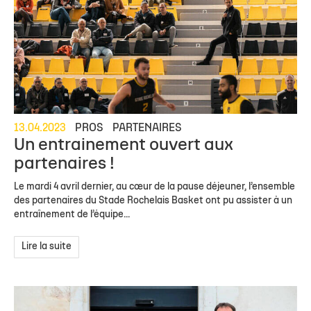
13.04.2023
PROS
PARTENAIRES
Un entrainement ouvert aux
partenaires !
Le mardi 4 avril dernier, au cœur de la pause déjeuner, l’ensemble
des partenaires du Stade Rochelais Basket ont pu assister à un
entraînement de l’équipe...
Lire la suite