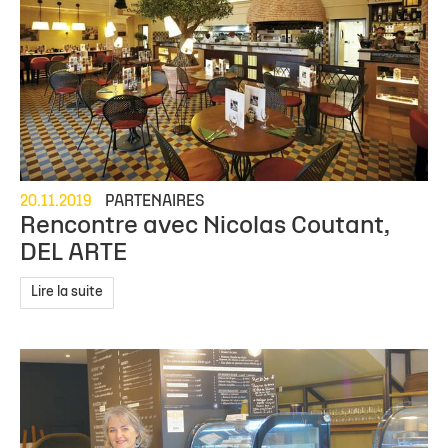
20.11.2019
PARTENAIRES
Rencontre avec Nicolas Coutant,
DEL ARTE
Lire la suite