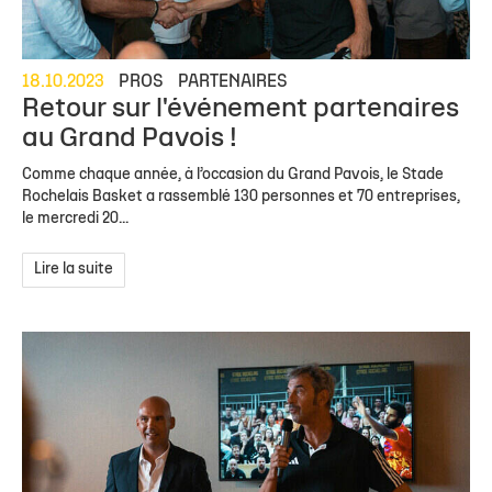
18.10.2023
PROS
PARTENAIRES
Retour sur l'événement partenaires
au Grand Pavois !
Comme chaque année, à l’occasion du Grand Pavois, le Stade
Rochelais Basket a rassemblé 130 personnes et 70 entreprises,
le mercredi 20...
Lire la suite