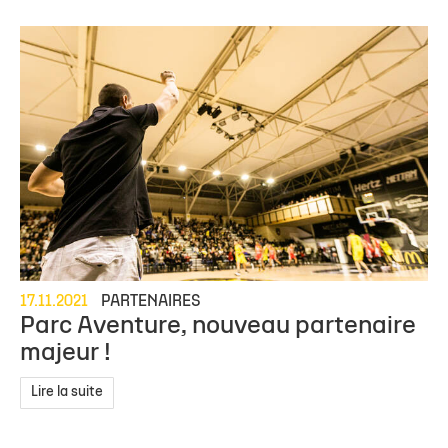
17.11.2021
PARTENAIRES
Parc Aventure, nouveau partenaire
majeur !
Lire la suite