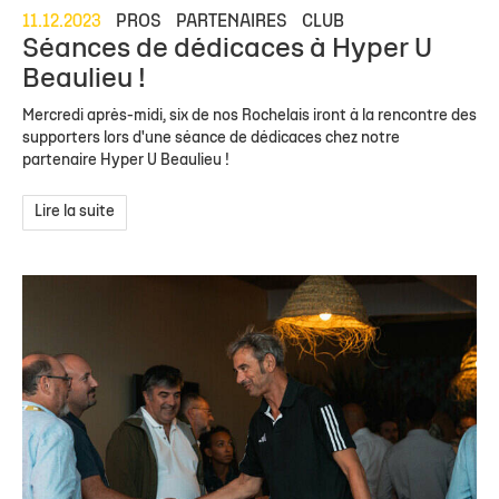
11.12.2023
PROS
PARTENAIRES
CLUB
Séances de dédicaces à Hyper U
Beaulieu !
Mercredi après-midi, six de nos Rochelais iront à la rencontre des
supporters lors d'une séance de dédicaces chez notre
partenaire Hyper U Beaulieu !
Lire la suite