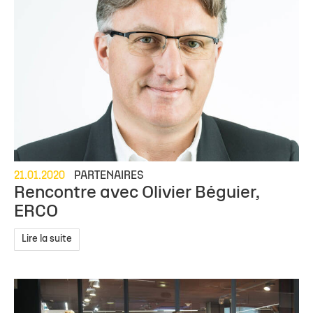
21.01.2020
PARTENAIRES
Rencontre avec Olivier Béguier,
ERCO
Lire la suite