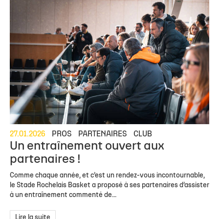
27.01.2026
PROS
PARTENAIRES
CLUB
Un entraînement ouvert aux
partenaires !
Comme chaque année, et c’est un rendez-vous incontournable,
le Stade Rochelais Basket a proposé à ses partenaires d’assister
à un entraînement commenté de...
Lire la suite