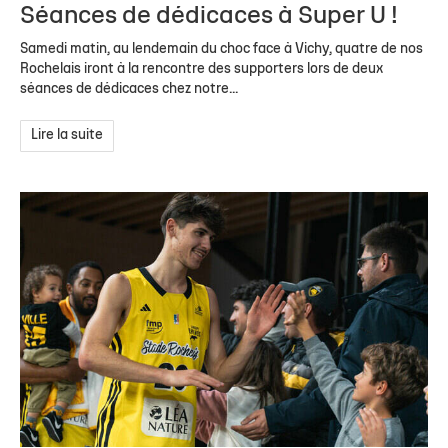
Séances de dédicaces à Super U !
Samedi matin, au lendemain du choc face à Vichy, quatre de nos
Rochelais iront à la rencontre des supporters lors de deux
séances de dédicaces chez notre...
Lire la suite