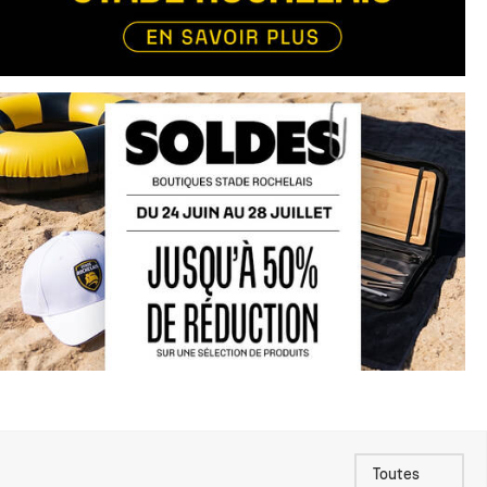
Toutes