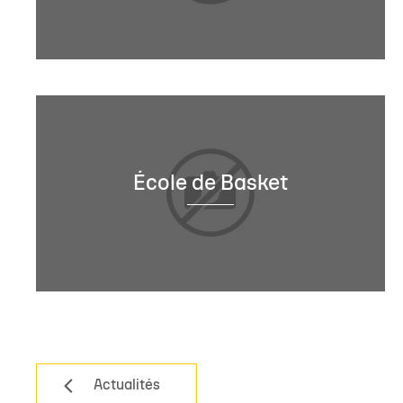
École de Basket
Actualités