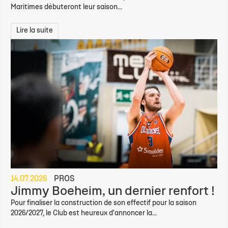
Maritimes débuteront leur saison...
Lire la suite
14.07.2026
PROS
Jimmy Boeheim, un dernier renfort !
Pour finaliser la construction de son effectif pour la saison
2026/2027, le Club est heureux d'annoncer la...