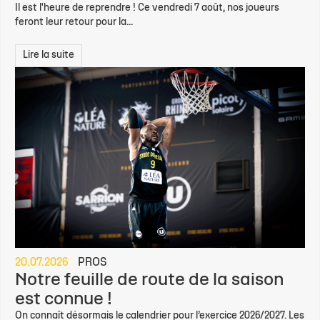
Il est l'heure de reprendre ! Ce vendredi 7 août, nos joueurs
feront leur retour pour la...
Lire la suite
20.07.2026
PROS
Notre feuille de route de la saison
est connue !
On connaît désormais le calendrier pour l’exercice 2026/2027. Les