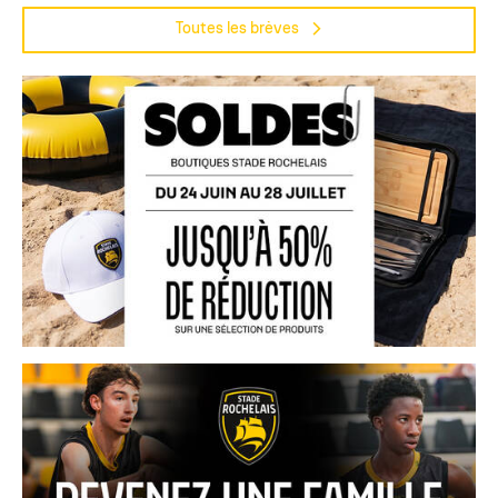
Toutes les brèves