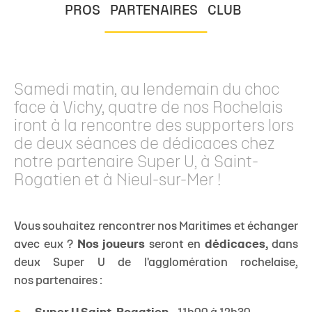
PROS
PARTENAIRES
CLUB
Samedi matin, au lendemain du choc
face à Vichy, quatre de nos Rochelais
iront à la rencontre des supporters lors
de deux séances de dédicaces chez
notre partenaire Super U, à Saint-
Rogatien et à Nieul-sur-Mer !
Vous souhaitez rencontrer nos Maritimes et échanger
avec eux ?
Nos joueurs
seront en
dédicaces,
dans
deux Super U de l'agglomération rochelaise,
nos partenaires :