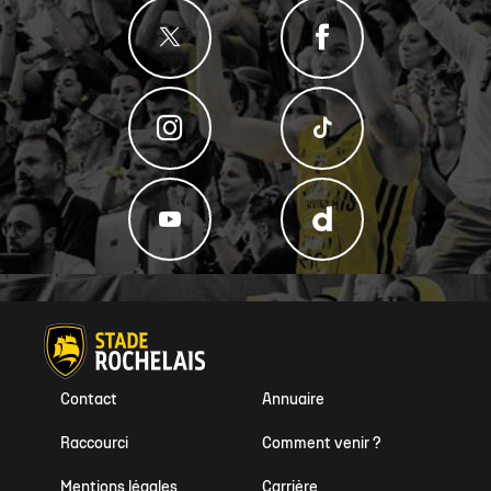
Contact
Annuaire
Raccourci
Comment venir ?
Mentions légales
Carrière