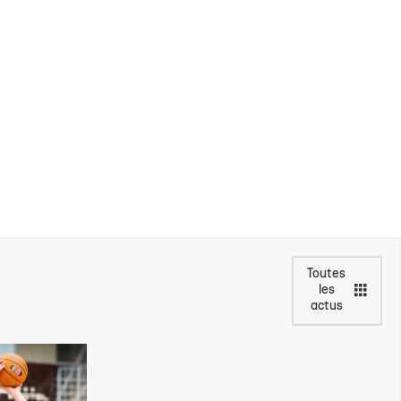
Toutes
les
actus