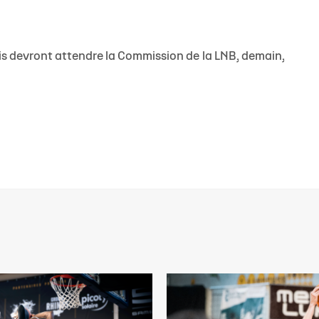
s devront attendre la Commission de la LNB, demain,