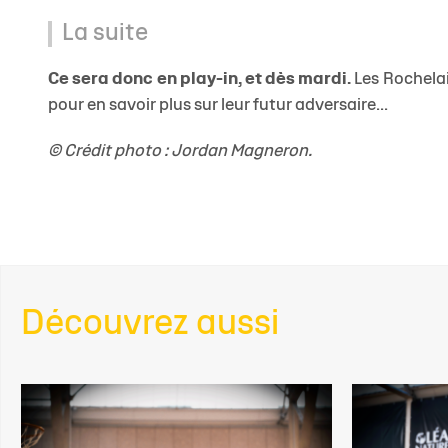
La suite
Ce sera donc en play-in, et dès mardi.
Les Rochelai
pour en savoir plus sur leur futur adversaire...
© Crédit photo : Jordan Magneron.
Découvrez aussi