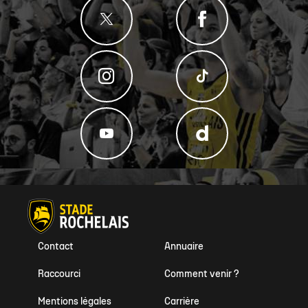
Contact
Annuaire
Raccourci
Comment venir ?
Mentions légales
Carrière