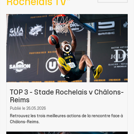
Rochelais TV"
TOP 3 - Stade Rochelais v Châlons-
Reims
Publié le 26.05.2026
Retrouvez les trois meilleures actions de la rencontre face à
Châlons-Reims.