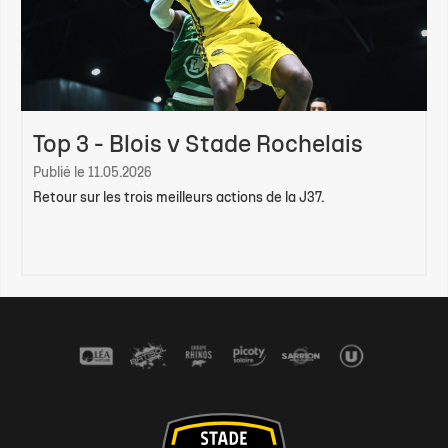
Top 3 - Blois v Stade Rochelais
Publié le 11.05.2026
Retour sur les trois meilleurs actions de la J37.