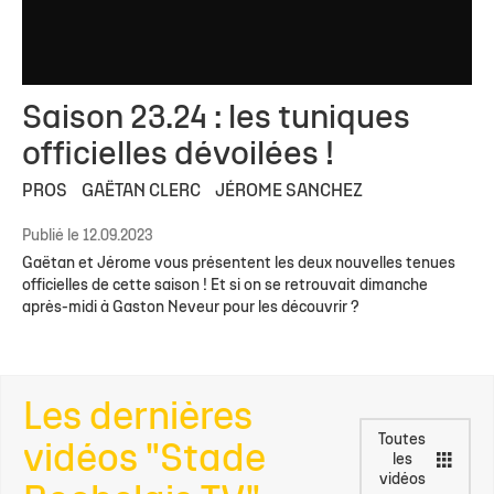
Saison 23.24 : les tuniques
officielles dévoilées !
PROS
GAËTAN CLERC
JÉROME SANCHEZ
Publié le 12.09.2023
Gaëtan et Jérome vous présentent les deux nouvelles tenues
officielles de cette saison ! Et si on se retrouvait dimanche
après-midi à Gaston Neveur pour les découvrir ?
Les dernières
Toutes
vidéos "Stade
les
vidéos