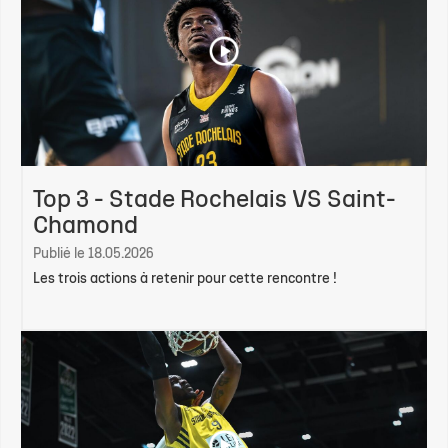
Top 3 - Stade Rochelais VS Saint-
Chamond
Publié le 18.05.2026
Les trois actions à retenir pour cette rencontre !