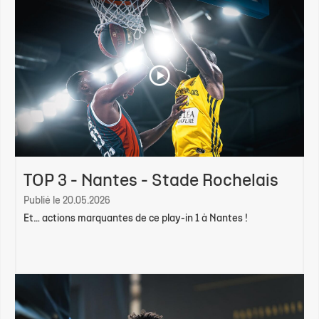
TOP 3 - Nantes - Stade Rochelais
Publié le 20.05.2026
Et… actions marquantes de ce play-in 1 à Nantes !