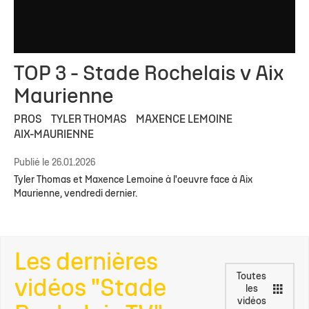
TOP 3 - Stade Rochelais v Aix
Maurienne
PROS
TYLER THOMAS
MAXENCE LEMOINE
AIX-MAURIENNE
Publié le 26.01.2026
Tyler Thomas et Maxence Lemoine à l'oeuvre face à Aix
Maurienne, vendredi dernier.
Les dernières
Toutes
vidéos "Stade
les
vidéos