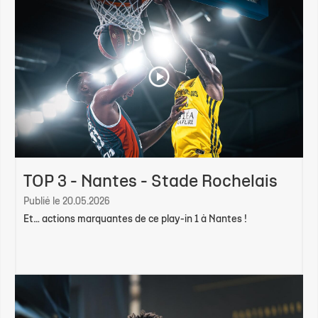
TOP 3 - Nantes - Stade Rochelais
Publié le 20.05.2026
Et… actions marquantes de ce play-in 1 à Nantes !