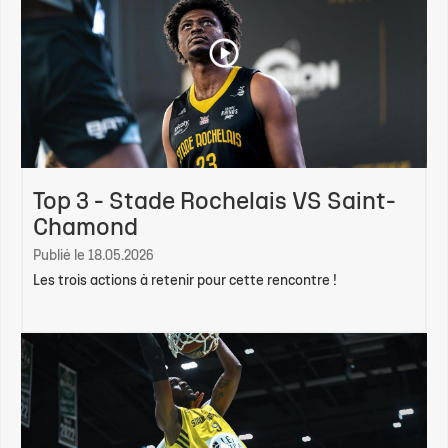
Top 3 - Stade Rochelais VS Saint-
Chamond
Publié le 18.05.2026
Les trois actions à retenir pour cette rencontre !