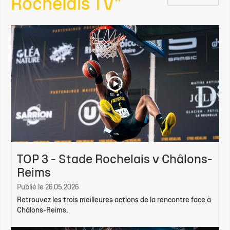
Rochelais TV"
TOP 3 - Stade Rochelais v Châlons-
Reims
Publié le 26.05.2026
Retrouvez les trois meilleures actions de la rencontre face à
Châlons-Reims.