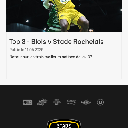
Top 3 - Blois v Stade Rochelais
Publié le 11.05.2026
Retour sur les trois meilleurs actions de la J37.