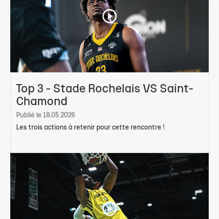
Top 3 - Stade Rochelais VS Saint-
Chamond
Publié le 18.05.2026
Les trois actions à retenir pour cette rencontre !