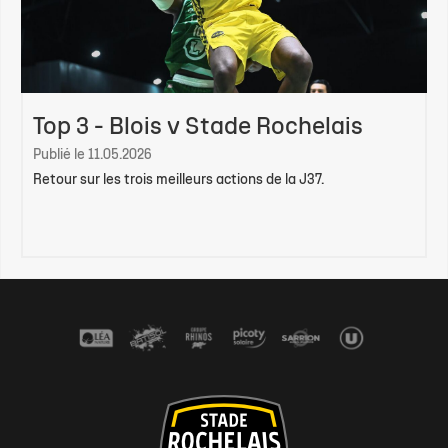
Top 3 - Blois v Stade Rochelais
Publié le 11.05.2026
Retour sur les trois meilleurs actions de la J37.