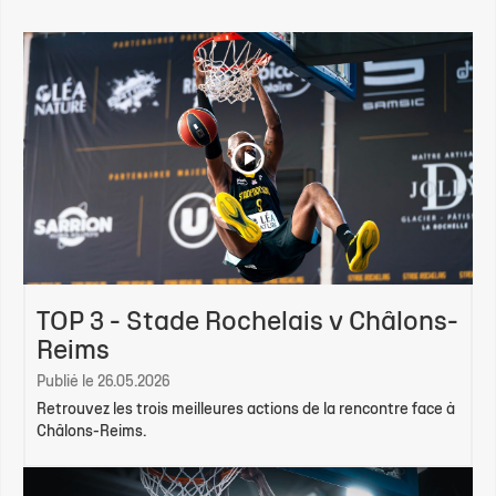
TOP 3 - Stade Rochelais v Châlons-
Reims
Publié le 26.05.2026
Retrouvez les trois meilleures actions de la rencontre face à
Châlons-Reims.