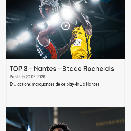
TOP 3 - Nantes - Stade Rochelais
Publié le 20.05.2026
Et… actions marquantes de ce play-in 1 à Nantes !