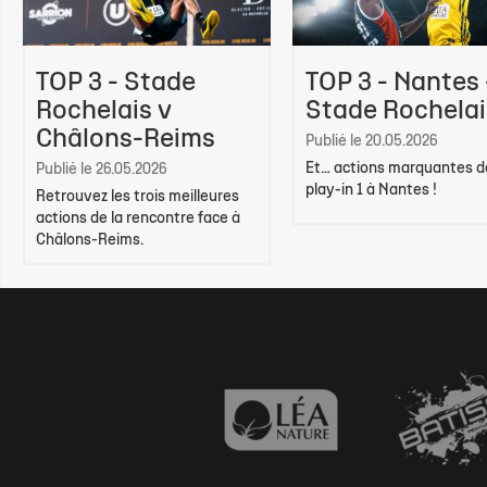
TOP 3 - Stade
TOP 3 - Nantes 
Rochelais v
Stade Rochelai
Châlons-Reims
Publié le 20.05.2026
Et… actions marquantes d
Publié le 26.05.2026
play-in 1 à Nantes !
Retrouvez les trois meilleures
actions de la rencontre face à
Châlons-Reims.