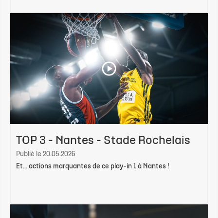
TOP 3 - Nantes - Stade Rochelais
Publié le 20.05.2026
Et… actions marquantes de ce play-in 1 à Nantes !