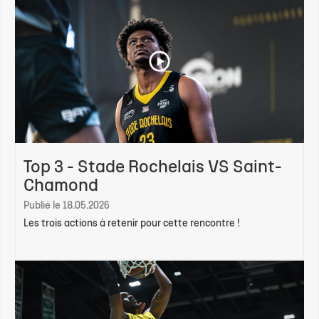
Top 3 - Stade Rochelais VS Saint-
Chamond
Publié le 18.05.2026
Les trois actions à retenir pour cette rencontre !