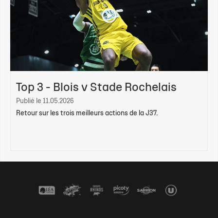
Top 3 - Blois v Stade Rochelais
Publié le 11.05.2026
Retour sur les trois meilleurs actions de la J37.