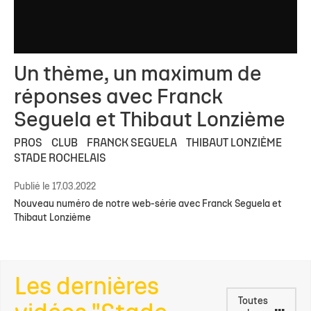
Un thème, un maximum de
réponses avec Franck
Seguela et Thibaut Lonzième
PROS
CLUB
FRANCK SEGUELA
THIBAUT LONZIÈME
STADE ROCHELAIS
Publié le 17.03.2022
Nouveau numéro de notre web-série avec Franck Seguela et
Thibaut Lonzième
Les dernières
Toutes