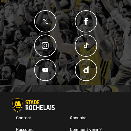
Contact
Annuaire
Raccourci
Comment venir ?