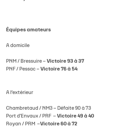
Équipes amateurs
A domicile
PNM / Bressuire –
Victoire 93 à 37
PNF / Pessac –
Victoire 76 à 54
A l’extérieur
Chambretaud / NM3 – Défaite 90 à 73
Port d'Envaux / PRF –
Victoire 49 à 40
Royan / PRM –
Victoire 60 à 72