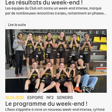
Les résultats du week-end !
Les équipes du Club ont connu un week-end intense, marqué
par de nombreuses rencontres à enjeu, notamment en phases...
Lire la suite
16.04.2026
ESPOIRS
NF2
SENIORS
Le programme du week-end !
L'Asso s’apprête à vivre un nouveau week-end intense, rythmé