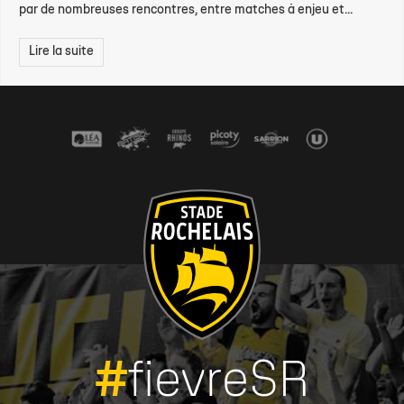
par de nombreuses rencontres, entre matches à enjeu et...
Lire la suite
#
fievreSR