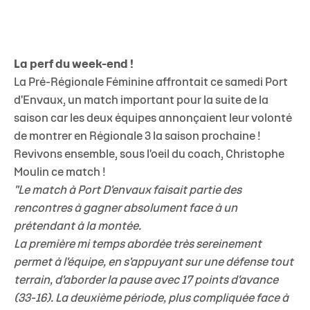
La perf du week-end !
La Pré-Régionale Féminine affrontait ce samedi Port
d'Envaux, un match important pour la suite de la
saison car les deux équipes annonçaient leur volonté
de montrer en Régionale 3 la saison prochaine !
Revivons ensemble, sous l'oeil du coach, Christophe
Moulin ce match !
"Le match à Port D'envaux faisait partie des
rencontres à gagner absolument face à un
prétendant à la montée.
La première mi temps abordée très sereinement
permet à l'équipe, en s'appuyant sur une défense tout
terrain, d'aborder la pause avec 17 points d'avance
(33-16). La deuxième période, plus compliquée face à