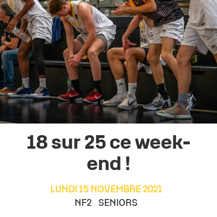
18 sur 25 ce week-
end !
LUNDI 15 NOVEMBRE 2021
NF2
SENIORS