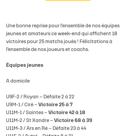
Une bonne reprise pour l'ensemble de nos équipes
jeunes et amateurs ce week-end qui affichent 18
victoires pour 25 matchs joués ! Félicitations à
l'ensemble de nos joueurs et coachs.
Équipes jeunes
A domicile
U9F-2 / Royan – Défaite 2 à 22
U9M-1 / Ciré –
Victoire 25 à 7
U11M-1 / Saintes –
Victoire 42 à 18
U11M-2 / St Xandre –
Victoire 68 à 39
U11M-3 / Ars en Ré – Défaite 23 à 44