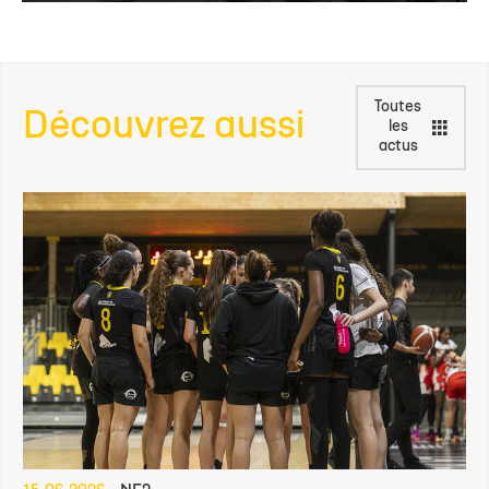
Toutes
Découvrez aussi
les
actus