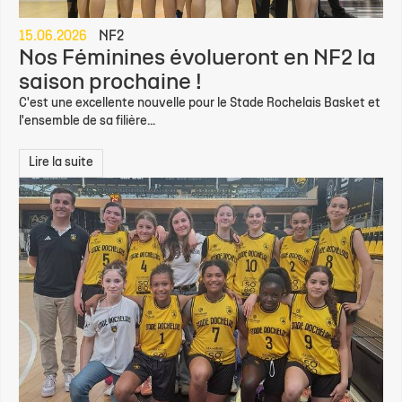
15.06.2026
NF2
Nos Féminines évolueront en NF2 la
saison prochaine !
C'est une excellente nouvelle pour le Stade Rochelais Basket et
l'ensemble de sa filière...
Lire la suite