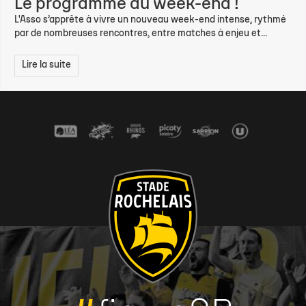
Le programme du week-end !
L'Asso s’apprête à vivre un nouveau week-end intense, rythmé
par de nombreuses rencontres, entre matches à enjeu et...
Lire la suite