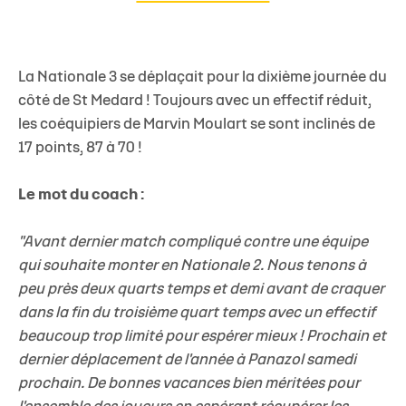
La Nationale 3 se déplaçait pour la dixième journée du
côté de St Medard ! Toujours avec un effectif réduit,
les coéquipiers de Marvin Moulart se sont inclinés de
17 points, 87 à 70 !
Le mot du coach :
"Avant dernier match compliqué contre une équipe
qui souhaite monter en Nationale 2. Nous tenons à
peu près deux quarts temps et demi avant de craquer
dans la fin du troisième quart temps avec un effectif
beaucoup trop limité pour espérer mieux ! Prochain et
dernier déplacement de l'année à Panazol samedi
prochain. De bonnes vacances bien méritées pour