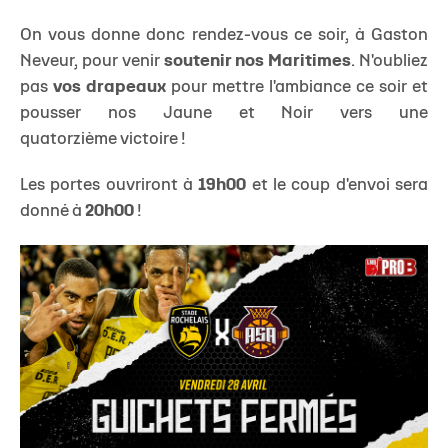
On vous donne donc rendez-vous ce soir, à Gaston
Neveur, pour venir
soutenir nos Maritimes
. N'oubliez
pas
vos drapeaux
pour mettre l'ambiance ce soir et
pousser nos Jaune et Noir vers une
quatorzième victoire !
Les portes ouvriront à
19h00
et le coup d'envoi sera
donné à
20h00
!