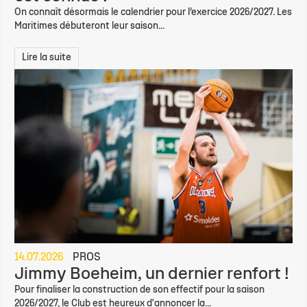
On connaît désormais le calendrier pour l’exercice 2026/2027. Les
Maritimes débuteront leur saison...
Lire la suite
14.07.2026
PROS
Jimmy Boeheim, un dernier renfort !
Pour finaliser la construction de son effectif pour la saison
2026/2027, le Club est heureux d'annoncer la...