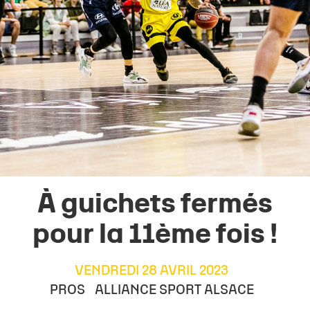
À guichets fermés
pour la 11ème fois !
VENDREDI 28 AVRIL 2023
PROS
ALLIANCE SPORT ALSACE