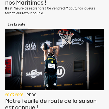
nos Maritimes !
Il est l'heure de reprendre ! Ce vendredi 7 août, nos joueurs
feront leur retour pour la...
Lire la suite
20.07.2026
PROS
Notre feuille de route de la saison
est connue !