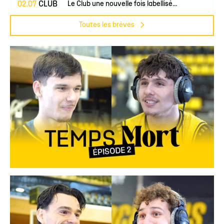
02.07
CLUB
Le Club une nouvelle fois labellisé...
Toutes les brèves