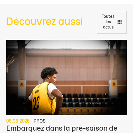
Toutes
Découvrez aussi
les
actus
06.08.2026
PROS
Embarquez dans la pré-saison de