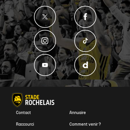
Contact
Annuaire
Raccourci
Comment venir ?