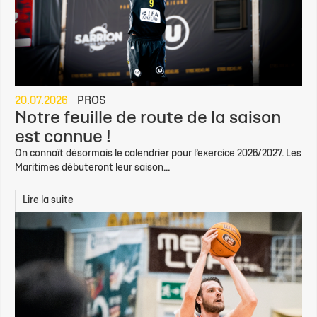
20.07.2026
PROS
Notre feuille de route de la saison
est connue !
On connaît désormais le calendrier pour l’exercice 2026/2027. Les
Maritimes débuteront leur saison...
Lire la suite