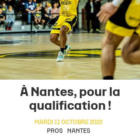
À Nantes, pour la
qualification !
MARDI 11 OCTOBRE 2022
PROS
NANTES