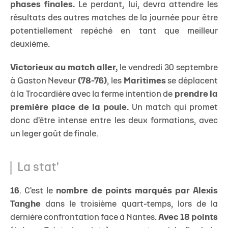
phases finales.
Le perdant, lui, devra attendre les
résultats des autres matches de la journée pour être
potentiellement repéché en tant que meilleur
deuxième.
Victorieux au match aller,
le vendredi 30 septembre
à Gaston Neveur
(78-76)
, les
Maritimes
se déplacent
à la Trocardière avec la ferme intention de
prendre la
première place de la poule.
Un match qui promet
donc d'être intense entre les deux formations, avec
un leger goût de finale.
La stat'
16
. C'est le
nombre de points marqués par Alexis
Tanghe
dans le troisième quart-temps, lors de la
dernière confrontation face à Nantes.
Avec 18 points