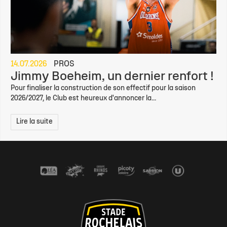
14.07.2026
PROS
Jimmy Boeheim, un dernier renfort !
Pour finaliser la construction de son effectif pour la saison
2026/2027, le Club est heureux d'annoncer la...
Lire la suite