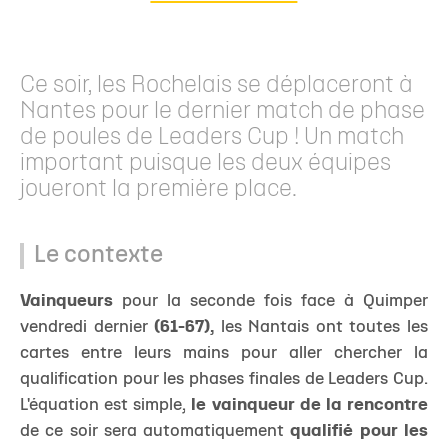
Ce soir, les Rochelais se déplaceront à
Nantes pour le dernier match de phase
de poules de Leaders Cup ! Un match
important puisque les deux équipes
joueront la première place.
Le contexte
Vainqueurs
pour la seconde fois face à Quimper
vendredi dernier
(61-67),
les Nantais ont toutes les
cartes entre leurs mains pour aller chercher la
qualification pour les phases finales de Leaders Cup.
L'équation est simple,
le vainqueur de la rencontre
de ce soir sera automatiquement
qualifié pour les