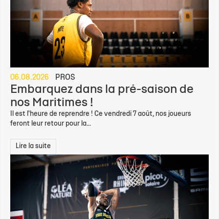
06.08.2026
PROS
Embarquez dans la pré-saison de
nos Maritimes !
Il est l'heure de reprendre ! Ce vendredi 7 août, nos joueurs
feront leur retour pour la...
Lire la suite