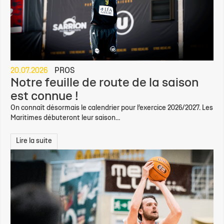
20.07.2026
PROS
Notre feuille de route de la saison
est connue !
On connaît désormais le calendrier pour l’exercice 2026/2027. Les
Maritimes débuteront leur saison...
Lire la suite