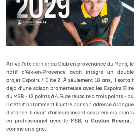
Arrivé l’été dernier au Club en provenance du Mans, le
natif d’Aix-en-Provence avait intégré un double
projet Espoirs / Élite 2. À seulement 18 ans, il sortait
déjà d’une saison prometteuse avec les Espoirs Élite
du MSB - 12 points à 41% de réussite à trois points - où
il s’était notamment illustré par son adresse à longue
distance. Il avait d’ailleurs inscrit ses premiers points
en professionnel avec le MSB, à
Gaston Neveur
...
comme un signe.