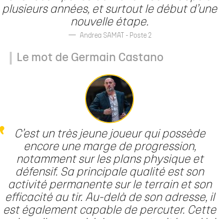
plusieurs années, et surtout le début d’une
nouvelle étape.
Andrea SAMAT - Poste 2
Le mot de Germain Castano
C’est un très jeune joueur qui possède
encore une marge de progression,
notamment sur les plans physique et
défensif. Sa principale qualité est son
activité permanente sur le terrain et son
efficacité au tir. Au-delà de son adresse, il
est également capable de percuter. Cette