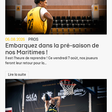
06.08.2026
PROS
Embarquez dans la pré-saison de
nos Maritimes !
Il est l'heure de reprendre ! Ce vendredi 7 août, nos joueurs
feront leur retour pour la...
Lire la suite