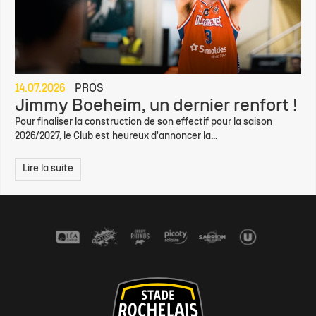
14.07.2026
PROS
Jimmy Boeheim, un dernier renfort !
Pour finaliser la construction de son effectif pour la saison
2026/2027, le Club est heureux d'annoncer la...
Lire la suite