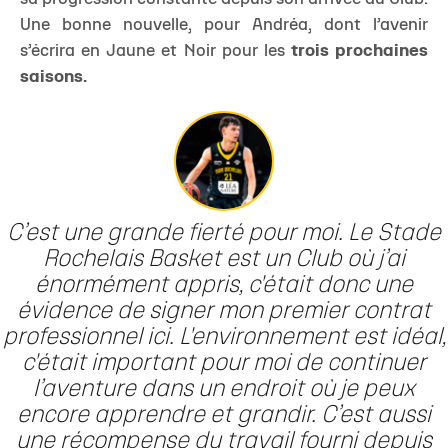
Une bonne nouvelle, pour Andréa, dont l’avenir
s’écrira en Jaune et Noir pour les
trois prochaines
saisons.
C’est une grande fierté pour moi. Le Stade
Rochelais Basket est un Club où j’ai
énormément appris, c'était donc une
évidence de signer mon premier contrat
professionnel ici. L'environnement est idéal,
c'était important pour moi de continuer
l’aventure dans un endroit où je peux
encore apprendre et grandir. C’est aussi
une récompense du travail fourni depuis