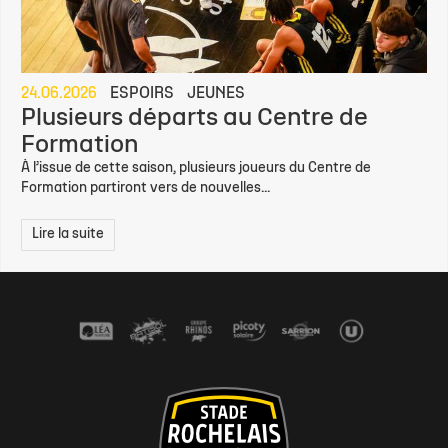
24.06.2026
ESPOIRS
JEUNES
Plusieurs départs au Centre de
Formation
À l’issue de cette saison, plusieurs joueurs du Centre de
Formation partiront vers de nouvelles...
Lire la suite