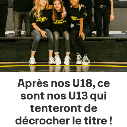
Après nos U18, ce
sont nos U13 qui
tenteront de
décrocher le titre !