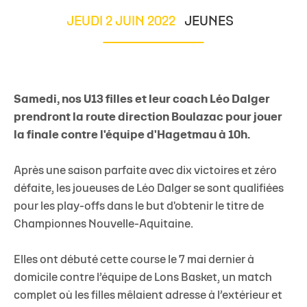
JEUDI 2 JUIN 2022
JEUNES
Samedi, nos U13 filles et leur coach Léo Dalger
prendront la route direction Boulazac pour jouer
la finale contre l'équipe d'Hagetmau à 10h.
Après une saison parfaite avec dix victoires et zéro
défaite, les joueuses de Léo Dalger se sont qualifiées
pour les play-offs dans le but d'obtenir le titre de
Championnes Nouvelle-Aquitaine.
Elles ont débuté cette course le 7 mai dernier à
domicile contre l’équipe de Lons Basket, un match
complet où les filles mêlaient adresse à l’extérieur et