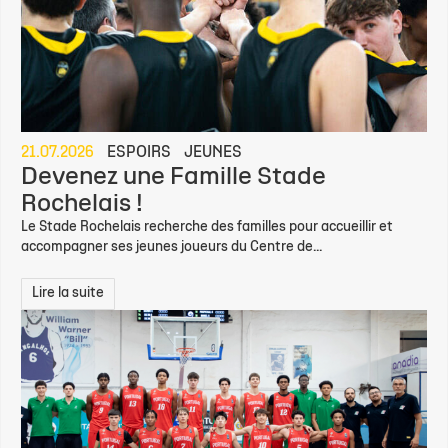
21.07.2026
ESPOIRS
JEUNES
Devenez une Famille Stade
Rochelais !
Le Stade Rochelais recherche des familles pour accueillir et
accompagner ses jeunes joueurs du Centre de...
Lire la suite