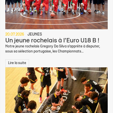
20.07.2026
JEUNES
Un jeune rochelais à l’Euro U18 B !
Notre jeune rochelais Gregory Da Silva s’apprête à disputer,
sous sa sélection portugaise, les Championnats...
Lire la suite