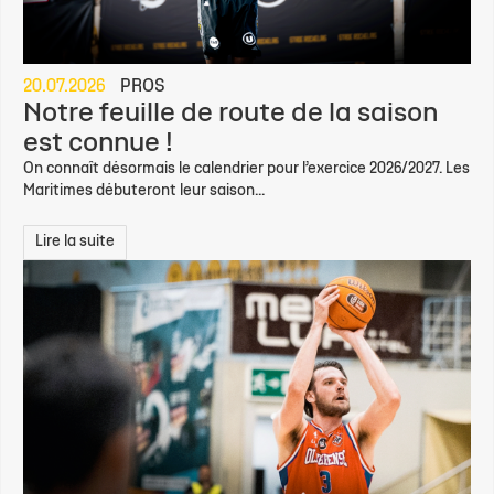
20.07.2026
PROS
Notre feuille de route de la saison
est connue !
On connaît désormais le calendrier pour l’exercice 2026/2027. Les
Maritimes débuteront leur saison...
Lire la suite