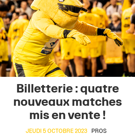
Billetterie : quatre
nouveaux matches
mis en vente !
JEUDI 5 OCTOBRE 2023
PROS