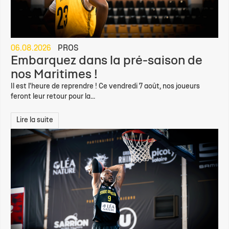
06.08.2026
PROS
Embarquez dans la pré-saison de
nos Maritimes !
Il est l'heure de reprendre ! Ce vendredi 7 août, nos joueurs
feront leur retour pour la...
Lire la suite