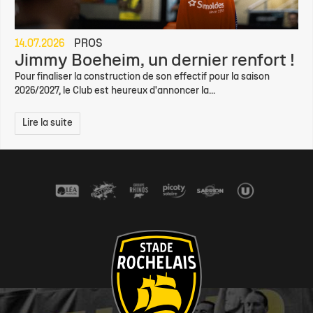
14.07.2026
PROS
Jimmy Boeheim, un dernier renfort !
Pour finaliser la construction de son effectif pour la saison
2026/2027, le Club est heureux d'annoncer la...
Lire la suite