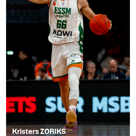
Kristers ZORIKS