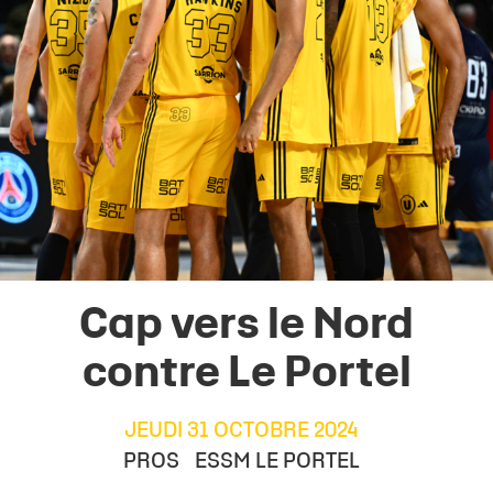
Cap vers le Nord
contre Le Portel
JEUDI 31 OCTOBRE 2024
PROS
ESSM LE PORTEL