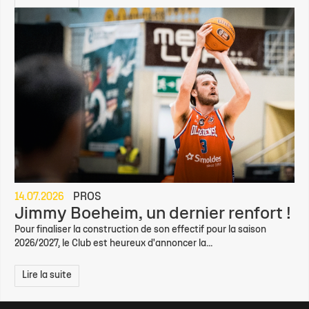
14.07.2026
PROS
Jimmy Boeheim, un dernier renfort !
Pour finaliser la construction de son effectif pour la saison
2026/2027, le Club est heureux d'annoncer la...
Lire la suite