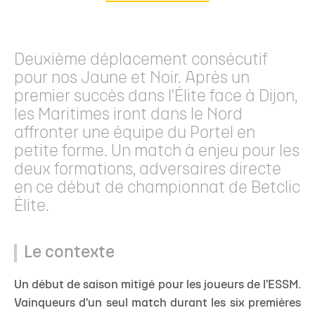
Deuxième déplacement consécutif
pour nos Jaune et Noir. Après un
premier succès dans l'Élite face à Dijon,
les Maritimes iront dans le Nord
affronter une équipe du Portel en
petite forme. Un match à enjeu pour les
deux formations, adversaires directe
en ce début de championnat de Betclic
Élite.
Le contexte
Un début de saison mitigé pour les joueurs de l'ESSM.
Vainqueurs d'un seul match durant les six premières