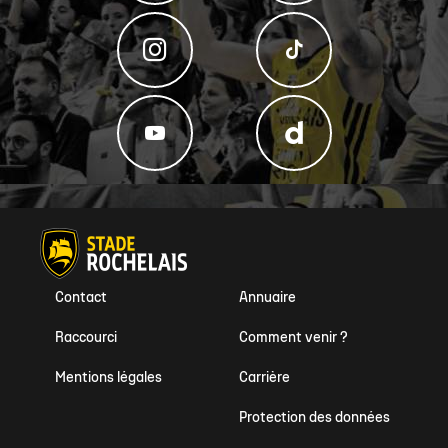
Contact
Annuaire
Raccourci
Comment venir ?
Mentions légales
Carrière
Protection des données