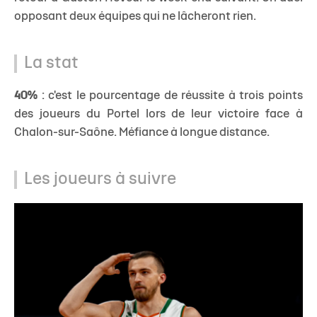
opposant deux équipes qui ne lâcheront rien.
La stat
40%
: c'est le pourcentage de réussite à trois points
des joueurs du Portel lors de leur victoire face à
Chalon-sur-Saône. Méfiance à longue distance.
Les joueurs à suivre