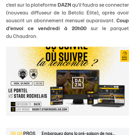
c'est sur la plateforme
DAZN
qu'il faudra se connecter
(nouveau diffuseur de la Betclic Élite), après avoir
souscrit un abonnement mensuel auparavant.
Coup
d'envoi ce vendredi à 20h00
sur le parquet
du Chaudron.
06.08
PROS
Embarquez dans la pré-saison de nos...