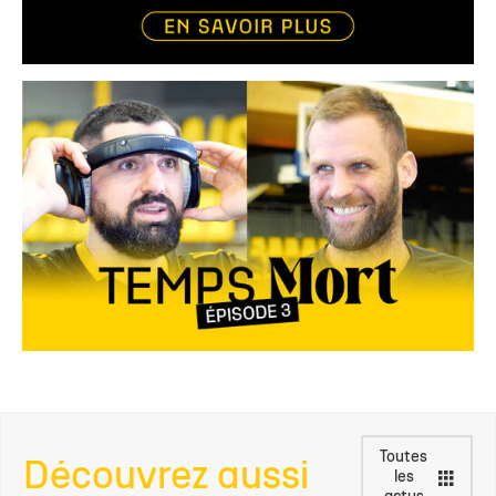
Toutes
Découvrez aussi
les