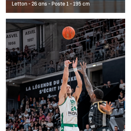
Letton - 26 ans - Poste 1 - 195 cm