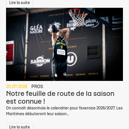
Lire la suite
20.07.2026
PROS
Notre feuille de route de la saison
est connue !
On connaît désormais le calendrier pour l’exercice 2026/2027. Les
Maritimes débuteront leur saison...
Lire la suite