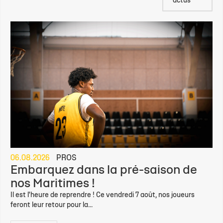
actus
06.08.2026
PROS
Embarquez dans la pré-saison de
nos Maritimes !
Il est l'heure de reprendre ! Ce vendredi 7 août, nos joueurs
feront leur retour pour la...