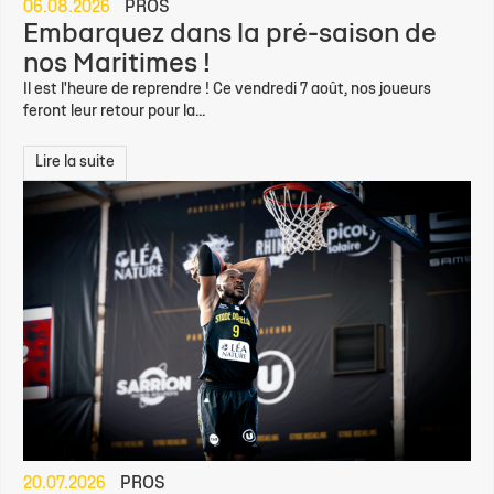
06.08.2026
PROS
Embarquez dans la pré-saison de
nos Maritimes !
Il est l'heure de reprendre ! Ce vendredi 7 août, nos joueurs
feront leur retour pour la...
Lire la suite
20.07.2026
PROS