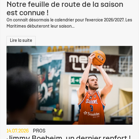
Notre feuille de route de la saison
est connue !
On connaît désormais le calendrier pour l’exercice 2026/2027. Les
Maritimes débuteront leur saison...
Lire la suite
14.07.2026
PROS
Jimmy Boeheim, un dernier renfort !