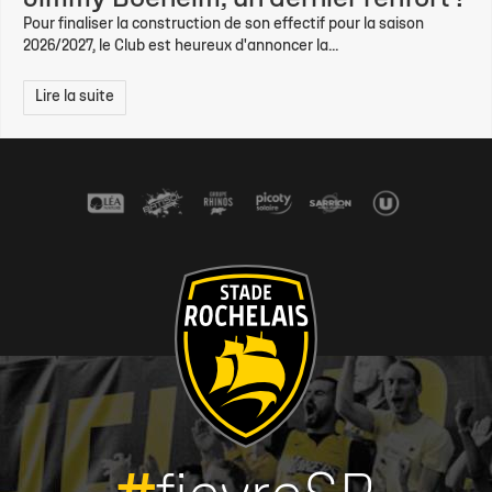
Pour finaliser la construction de son effectif pour la saison
2026/2027, le Club est heureux d'annoncer la...
Lire la suite