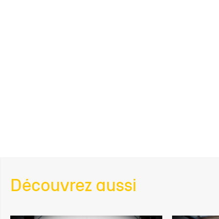
Découvrez aussi