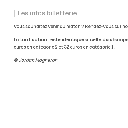
Les infos billetterie
Vous souhaitez venir au match ? Rendez-vous sur n
La
tarification reste identique à celle du champ
euros en catégorie 2 et 32 euros en catégorie 1.
© Jordan Magneron