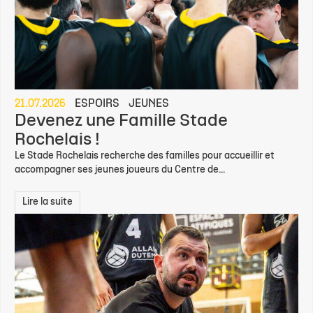
21.07.2026
ESPOIRS
JEUNES
Devenez une Famille Stade
Rochelais !
Le Stade Rochelais recherche des familles pour accueillir et
accompagner ses jeunes joueurs du Centre de...
Lire la suite