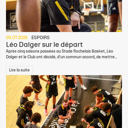
09.07.2026
ESPOIRS
Léo Dalger sur le départ
Après cinq saisons passées au Stade Rochelais Basket, Léo
Dalger et le Club ont décidé, d'un commun accord, de mettre...
Lire la suite