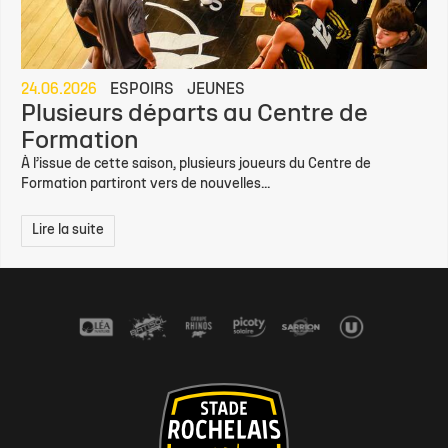
24.06.2026
ESPOIRS
JEUNES
Plusieurs départs au Centre de
Formation
À l’issue de cette saison, plusieurs joueurs du Centre de
Formation partiront vers de nouvelles...
Lire la suite