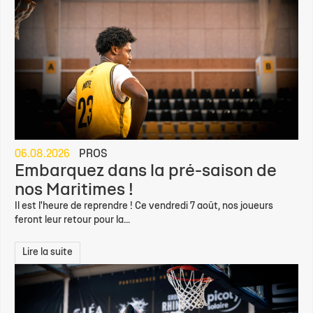
06.08.2026
PROS
Embarquez dans la pré-saison de
nos Maritimes !
Il est l'heure de reprendre ! Ce vendredi 7 août, nos joueurs
feront leur retour pour la...
Lire la suite