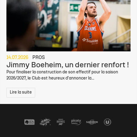
14.07.2026
PROS
Jimmy Boeheim, un dernier renfort !
Pour finaliser la construction de son effectif pour la saison
2026/2027, le Club est heureux d'annoncer la...
Lire la suite