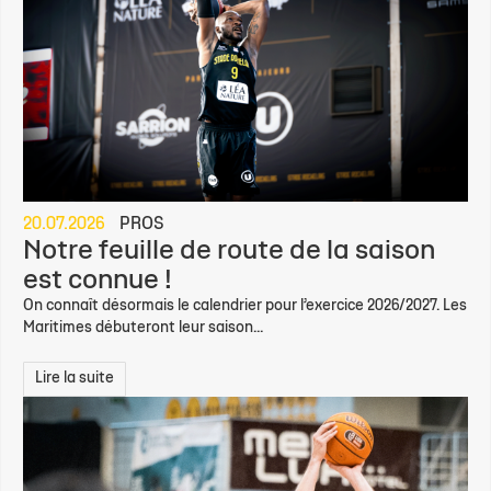
20.07.2026
PROS
Notre feuille de route de la saison
est connue !
On connaît désormais le calendrier pour l’exercice 2026/2027. Les
Maritimes débuteront leur saison...
Lire la suite