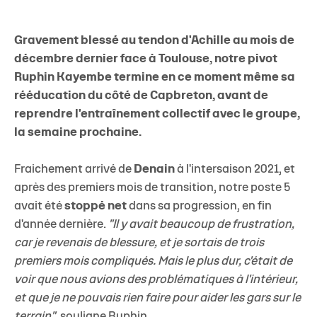
Gravement blessé au tendon d'Achille au mois de
décembre dernier face à Toulouse, notre pivot
Ruphin Kayembe termine en ce moment même sa
rééducation du côté de Capbreton, avant de
reprendre l'entraînement collectif avec le groupe,
la semaine prochaine.
Fraichement arrivé de
Denain
à l'intersaison 2021, et
après des premiers mois de transition, notre poste 5
avait été
stoppé net
dans sa progression, en fin
d'année dernière.
"Il y avait beaucoup de frustration,
car je revenais de blessure, et je sortais de trois
premiers mois compliqués. Mais le plus dur, c'était de
voir que nous avions des problématiques à l'intérieur,
et que je ne pouvais rien faire pour aider les gars sur le
terrain"
, souligne Ruphin.