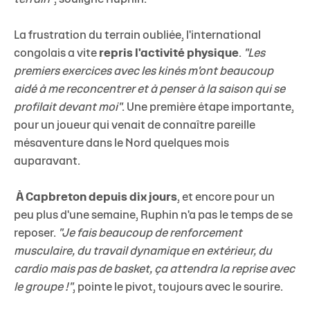
La frustration du terrain oubliée, l'international
congolais a vite
repris l'activité physique
.
"Les
premiers exercices avec les kinés m'ont beaucoup
aidé à me reconcentrer et à penser à la saison qui se
profilait devant moi"
. Une première étape importante,
pour un joueur qui venait de connaître pareille
mésaventure dans le Nord quelques mois
auparavant.
À Capbreton depuis dix jours
, et encore pour un
peu plus d'une semaine, Ruphin n'a pas le temps de se
reposer.
"Je fais beaucoup de renforcement
musculaire, du travail dynamique en extérieur, du
cardio mais pas de basket, ça attendra la reprise avec
le groupe !"
, pointe le pivot, toujours avec le sourire.