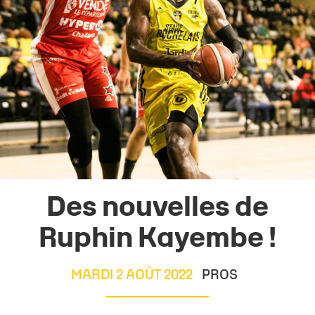
Des nouvelles de
Ruphin Kayembe !
MARDI 2 AOÛT 2022
PROS