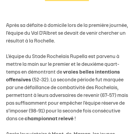
Après sa défaite à domicile lors de la première journée,
l'équipe du Val D'Albret se devait de venir chercher un
résultat à la Rochelle.
L'équipe du Stade Rochelais Rupella est parvenu à
mettre la main sur le premier et le deuxième quart-
temps en démontrant de
vraies belles intentions
offensives
(52-32). La seconde période fut marquée
par une défaillance de combativité des Rochelais,
permettant à leurs adversaires de revenir (67-57) mais
pas suffisamment pour empêcher l'équipe réserve de
s’imposer (98-91) pour la seconde fois consécutive
dans ce
championnat relevé
!