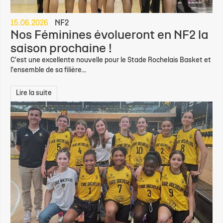
15.06.2026
NF2
Nos Féminines évolueront en NF2 la
saison prochaine !
C'est une excellente nouvelle pour le Stade Rochelais Basket et
l'ensemble de sa filière...
Lire la suite