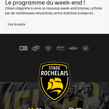
Le programme du week-end !
L'Asso s’apprête à vivre un nouveau week-end intense, rythmé
par de nombreuses rencontres, entre matches à enjeu et...
Lire la suite