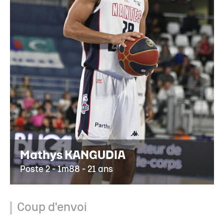
Mathys KANGUDIA
Poste 2 - 1m88 - 21 ans
Coup d'envoi