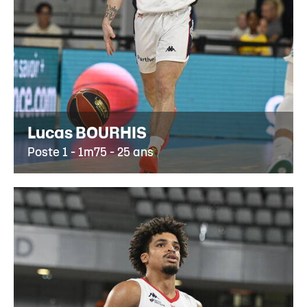
Lucas BOURHIS
Poste 1 - 1m75 - 25 ans