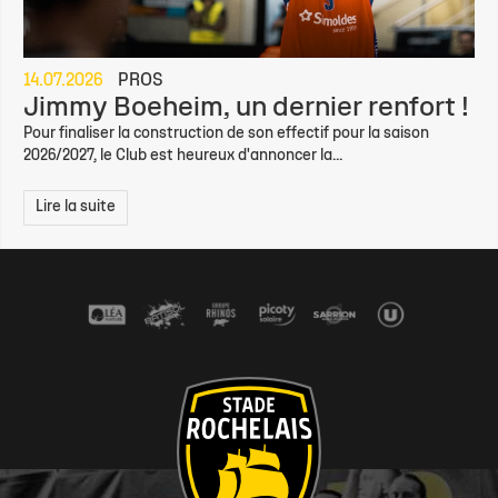
14.07.2026
PROS
Jimmy Boeheim, un dernier renfort !
Pour finaliser la construction de son effectif pour la saison
2026/2027, le Club est heureux d'annoncer la...
Lire la suite