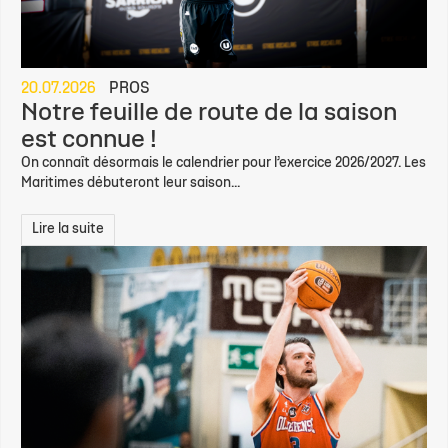
20.07.2026
PROS
Notre feuille de route de la saison
est connue !
On connaît désormais le calendrier pour l’exercice 2026/2027. Les
Maritimes débuteront leur saison...
Lire la suite