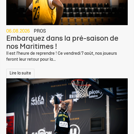
06.08.2026
PROS
Embarquez dans la pré-saison de
nos Maritimes !
Il est l'heure de reprendre ! Ce vendredi 7 août, nos joueurs
feront leur retour pour la...
Lire la suite