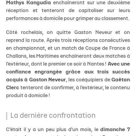
Mathys Kangudia
enchaîneront sur une deuxième
réception et tenteront de capitaliser sur leurs
performances à domicile pour grimper au classement.
Côté rochelais, on quitte Gaston Neveur et on
reprend la route. Après trois réceptions consécutives
en championnat, et un match de Coupe de France à
Challans, les Maritimes enchaîneront deux matches à
l'extérieur, dont le premier ce soir à Nantes !
Avec une
confiance engrangée grâce aux trois succès
acquis à Gaston Neveur
, les coéquipiers de
Gaëtan
Clerc
tenteront de confirmer, à l'extérieur, le contenu
produit à domicile !
La dernière confrontation
C’était il y a un peu plus d'un mois, le
dimanche 7