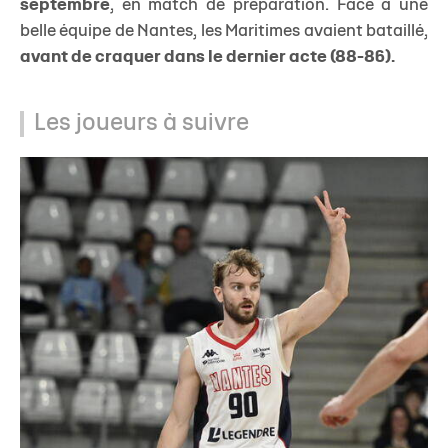
septembre
, en match de préparation. Face à une
belle équipe de Nantes, les Maritimes avaient bataillé,
avant de craquer dans le dernier acte (88-86).
Les joueurs à suivre