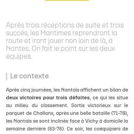
Après trois réceptions de suite et trois
succès, les Maritimes reprendront la
route et iront jouer non loin de là, à
Nantes. On fait le point sur les deux
équipes.
Le contexte
Après cinq journées, les Nantais affichent un bilan de
deux victoires pour trois défaites
, ce qui les situe
au milieu du classement. Sortis victorieux sur le
parquet de Challans, après une belle bataille (71-78),
les Nantais se sont inclinés face à Vichy à domicile la
semaine dernière (63-76). Ce soir, les coéquipiers de