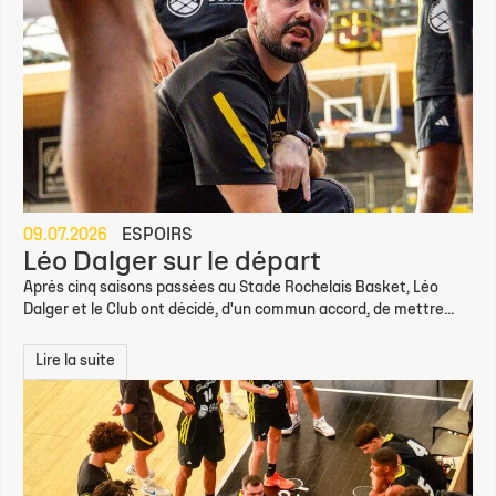
09.07.2026
ESPOIRS
Léo Dalger sur le départ
Après cinq saisons passées au Stade Rochelais Basket, Léo
Dalger et le Club ont décidé, d'un commun accord, de mettre...
Lire la suite