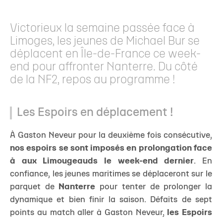
Victorieux la semaine passée face à
Limoges, les jeunes de Michael Bur se
déplacent en Île-de-France ce week-
end pour affronter Nanterre. Du côté
de la NF2, repos au programme !
Les Espoirs en déplacement !
À Gaston Neveur pour la deuxième fois consécutive,
nos espoirs se sont imposés en prolongation face
à aux Limougeauds le week-end dernier
. En
confiance, les jeunes maritimes se déplaceront sur le
parquet de
Nanterre
pour tenter de prolonger la
dynamique et bien finir la saison. Défaits de sept
points au match aller à Gaston Neveur,
les Espoirs