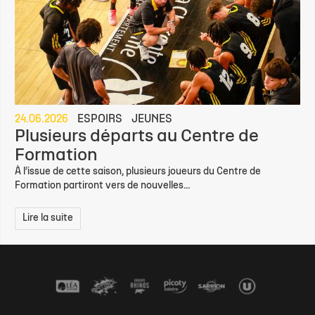
24.06.2026
ESPOIRS
JEUNES
Plusieurs départs au Centre de
Formation
À l’issue de cette saison, plusieurs joueurs du Centre de
Formation partiront vers de nouvelles...
Lire la suite