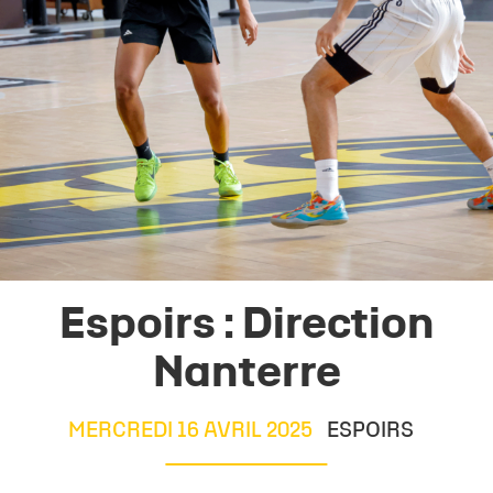
Espoirs : Direction
Nanterre
MERCREDI 16 AVRIL 2025
ESPOIRS