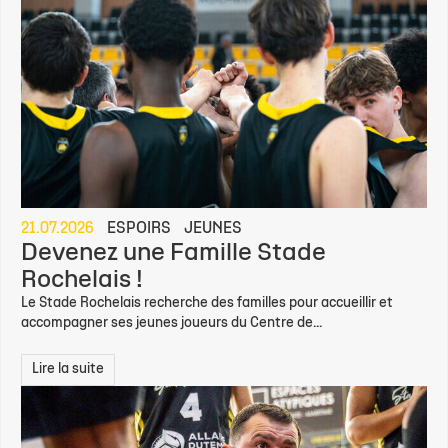
21.07.2026
ESPOIRS
JEUNES
Devenez une Famille Stade
Rochelais !
Le Stade Rochelais recherche des familles pour accueillir et
accompagner ses jeunes joueurs du Centre de...
Lire la suite