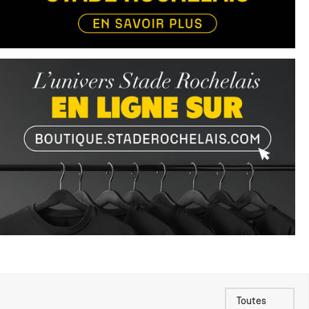
Toutes