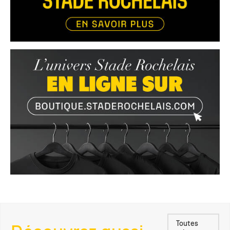
Toutes