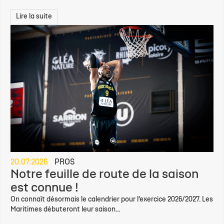
Lire la suite
20.07.2026
PROS
Notre feuille de route de la saison
est connue !
On connaît désormais le calendrier pour l’exercice 2026/2027. Les
Maritimes débuteront leur saison...