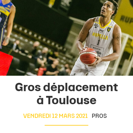
Gros déplacement
à Toulouse
VENDREDI 12 MARS 2021
PROS