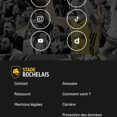
Contact
Annuaire
Raccourci
Comment venir ?
Mentions légales
Carrière
Protection des données