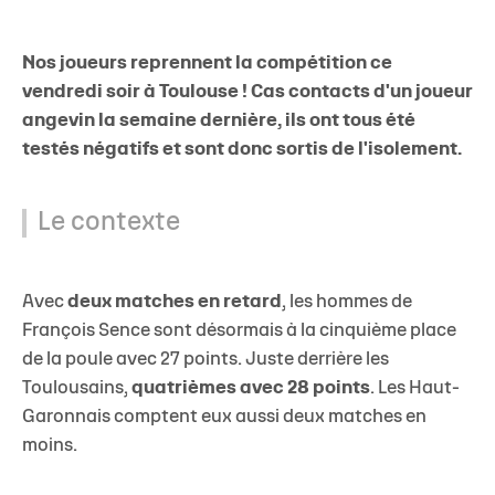
Nos joueurs reprennent la compétition ce
vendredi soir à Toulouse ! Cas contacts d'un joueur
angevin la semaine dernière, ils ont tous été
testés négatifs et sont donc sortis de l'isolement.
Le contexte
Avec
deux matches en retard
, les hommes de
François Sence sont désormais à la cinquième place
de la poule avec 27 points. Juste derrière les
Toulousains,
quatrièmes avec 28 points
. Les Haut-
Garonnais comptent eux aussi deux matches en
moins.