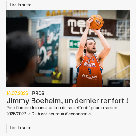
Lire la suite
14.07.2026
PROS
Jimmy Boeheim, un dernier renfort !
Pour finaliser la construction de son effectif pour la saison
2026/2027, le Club est heureux d'annoncer la...
Lire la suite