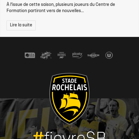
À l’issue de cette saison, plusieurs joueurs du Centre de
Formation partiront vers de nouvelles...
Lire la suite