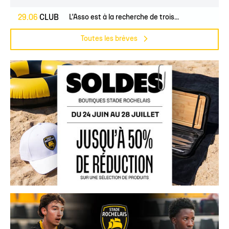
29.06
CLUB
L'Asso est à la recherche de trois...
Toutes les brèves