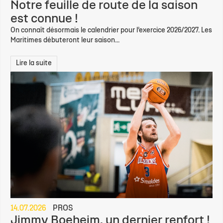
Notre feuille de route de la saison
est connue !
On connaît désormais le calendrier pour l’exercice 2026/2027. Les
Maritimes débuteront leur saison...
Lire la suite
14.07.2026
PROS
Jimmy Boeheim, un dernier renfort !