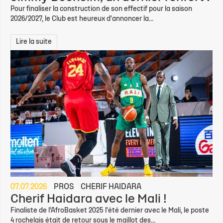
Pour finaliser la construction de son effectif pour la saison
2026/2027, le Club est heureux d'annoncer la...
Lire la suite
07.07.2026
PROS
CHERIF HAIDARA
Cherif Haidara avec le Mali !
Finaliste de l’AfroBasket 2025 l'été dernier avec le Mali, le poste
4 rochelais était de retour sous le maillot des...