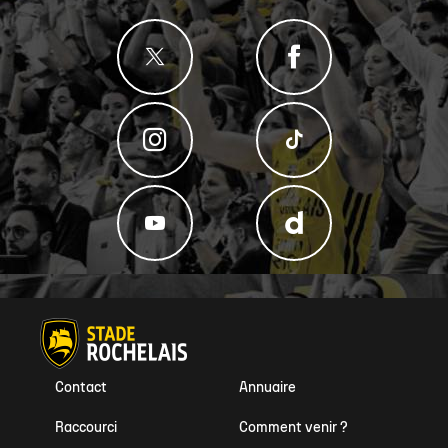
Contact
Annuaire
Raccourci
Comment venir ?