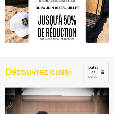
Toutes
Découvrez aussi
les
actus