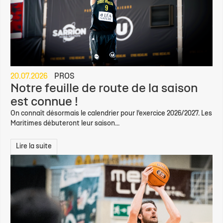
20.07.2026
PROS
Notre feuille de route de la saison
est connue !
On connaît désormais le calendrier pour l’exercice 2026/2027. Les
Maritimes débuteront leur saison...
Lire la suite