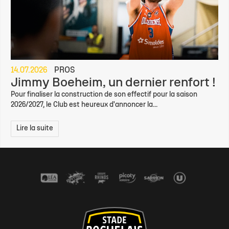
14.07.2026
PROS
Jimmy Boeheim, un dernier renfort !
Pour finaliser la construction de son effectif pour la saison
2026/2027, le Club est heureux d'annoncer la...
Lire la suite