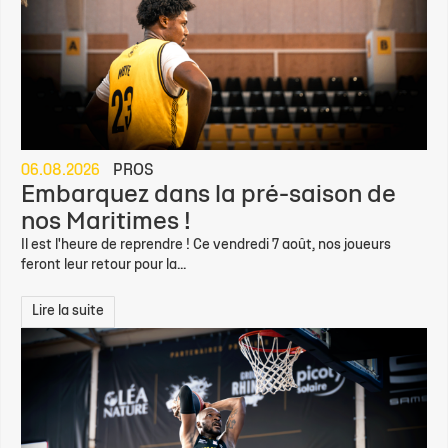
06.08.2026
PROS
Embarquez dans la pré-saison de
nos Maritimes !
Il est l'heure de reprendre ! Ce vendredi 7 août, nos joueurs
feront leur retour pour la...
Lire la suite