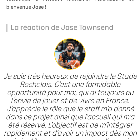
bienvenue Jase !
La réaction de Jase Townsend
Je suis très heureux de rejoindre le Stade
Rochelais. C’est une formidable
opportunité pour moi, qui ai toujours eu
l’envie de jouer et de vivre en France.
J’apprécie le rôle que le staff m’a donné
dans ce projet ainsi que l’accueil qui m’a
été réservé. L’objectif est de m’intégrer
rapidement et d’avoir un impact dès mon