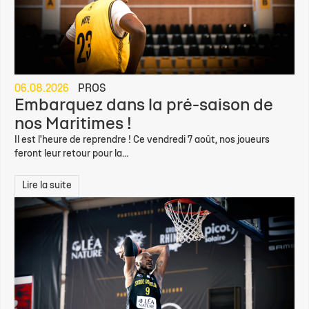
06.08.2026
PROS
Embarquez dans la pré-saison de
nos Maritimes !
Il est l'heure de reprendre ! Ce vendredi 7 août, nos joueurs
feront leur retour pour la...
Lire la suite