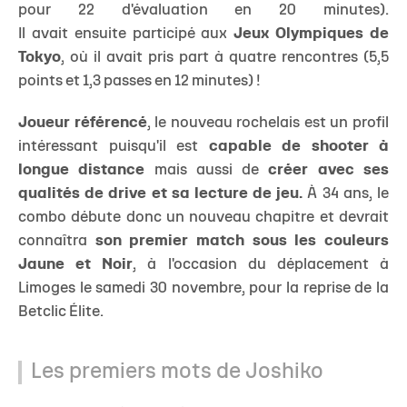
pour 22 d'évaluation en 20 minutes).
Il avait ensuite participé aux
Jeux Olympiques de
Tokyo
, où il avait pris part à quatre rencontres (5,5
points et 1,3 passes en 12 minutes) !
Joueur référencé
, le nouveau rochelais est un profil
intéressant puisqu'il est
capable de shooter à
longue distance
mais aussi de
créer avec ses
qualités de drive et sa lecture de jeu.
À 34 ans, le
combo débute donc un nouveau chapitre et devrait
connaîtra
son premier match sous les couleurs
Jaune et Noir
, à l'occasion du déplacement à
Limoges le samedi 30 novembre, pour la reprise de la
Betclic Élite.
Les premiers mots de Joshiko