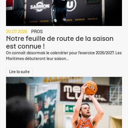
20.07.2026
PROS
Notre feuille de route de la saison
est connue !
On connaît désormais le calendrier pour l’exercice 2026/2027. Les
Maritimes débuteront leur saison...
Lire la suite