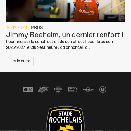
14.07.2026
PROS
Jimmy Boeheim, un dernier renfort !
Pour finaliser la construction de son effectif pour la saison
2026/2027, le Club est heureux d'annoncer la...
Lire la suite