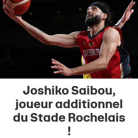
Joshiko Saibou,
joueur additionnel
du Stade Rochelais
!