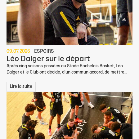
09.07.2026
ESPOIRS
Léo Dalger sur le départ
Après cinq saisons passées au Stade Rochelais Basket, Léo
Dalger et le Club ont décidé, d'un commun accord, de mettre...
Lire la suite