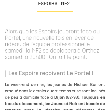
ESPOIRS
NF2
Alors que les Espoirs joueront face au
Portel, une nouvelle fois en lever de
rideau de l'équipe professionnelle
samedi, la NF2 se déplacera à Orthez
samedi à 20h00 ! On fait le point.
Les Espoirs reçoivent Le Portel !
Le week-end dernier, les jeunes de Michael Bur ont
craqué dans le dernier quart-temps et se sont inclinés
de peu à domicile face à
Dijon
(82-93).
Toujours en
bas du classement, les Jaune et Noir ont besoin de