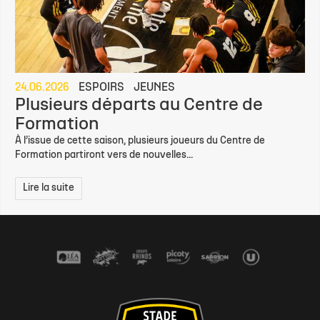
24.06.2026
ESPOIRS
JEUNES
Plusieurs départs au Centre de
Formation
À l’issue de cette saison, plusieurs joueurs du Centre de
Formation partiront vers de nouvelles...
Lire la suite