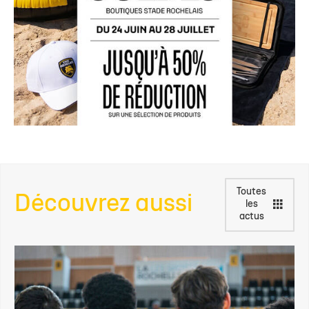
Toutes
Découvrez aussi
les
actus