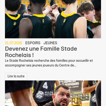
21.07.2026
ESPOIRS
JEUNES
Devenez une Famille Stade
Rochelais !
Le Stade Rochelais recherche des familles pour accueillir et
accompagner ses jeunes joueurs du Centre de...
Lire la suite