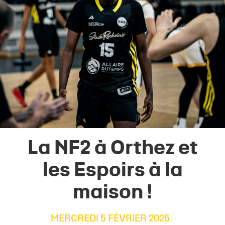
La NF2 à Orthez et
les Espoirs à la
maison !
MERCREDI 5 FÉVRIER 2025