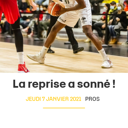
La reprise a sonné !
JEUDI 7 JANVIER 2021
PROS