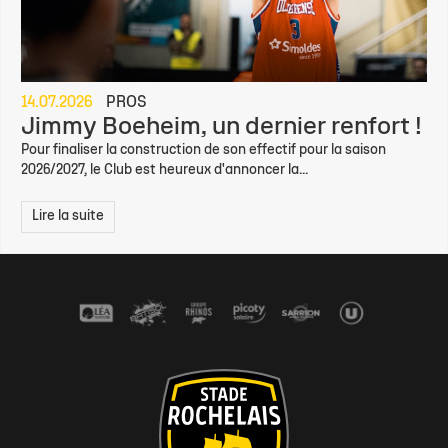
14.07.2026
PROS
Jimmy Boeheim, un dernier renfort !
Pour finaliser la construction de son effectif pour la saison
2026/2027, le Club est heureux d'annoncer la...
Lire la suite