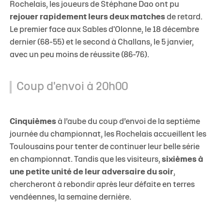
Rochelais, les joueurs de Stéphane Dao ont pu
rejouer rapidement leurs deux matches
de retard.
Le premier face aux Sables d'Olonne, le 18 décembre
dernier (68-55) et le second à Challans, le 5 janvier,
avec un peu moins de réussite (86-76).
Coup d'envoi à 20h00
Cinquièmes
à l’aube du coup d’envoi de la septième
journée du championnat, les Rochelais accueillent les
Toulousains pour tenter de continuer leur belle série
en championnat. Tandis que les visiteurs,
sixièmes à
une petite unité de leur adversaire du soir
,
chercheront à rebondir après leur défaite en terres
vendéennes, la semaine dernière.