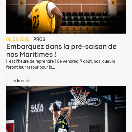
06.08.2026
PROS
Embarquez dans la pré-saison de
nos Maritimes !
Il est l'heure de reprendre ! Ce vendredi 7 août, nos joueurs
feront leur retour pour la...
Lire la suite