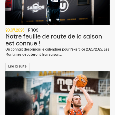
20.07.2026
PROS
Notre feuille de route de la saison
est connue !
On connaît désormais le calendrier pour l’exercice 2026/2027. Les
Maritimes débuteront leur saison...
Lire la suite