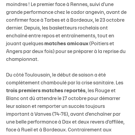
moindres ! Le premier face à Rennes, suivi d'une
grande performance chez le cador angevin, avant de
confirmer face à Tarbes et à Bordeaux, le 23 octobre
dernier. Depuis, les basketteurs rochelais ont
enchaîné entre repos et entraînements, tout en
jouant quelques
matches amicaux
(Poitiers et
Angers par deux fois) pour se préparer à la reprise du
championnat.
Du côté Toulousain, le début de saison a été
complètement chamboulé par la crise sanitaire. Les
trois premiers matches reportés
, les Rouge et
Blanc ont dû attendre le 17 octobre pour démarrer
leur saison et remporter un succès toujours
important à Vanves (74-76), avant d'enchaîner par
une belle performance à Dax et deux revers d'affilée,
face à Rueil et à Bordeaux. Contrairement aux