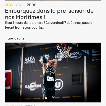
06.08.2026
PROS
Embarquez dans la pré-saison de
nos Maritimes !
Il est l'heure de reprendre ! Ce vendredi 7 août, nos joueurs
feront leur retour pour la...
Lire la suite