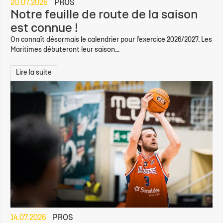
20.07.2026
PROS
Notre feuille de route de la saison
est connue !
On connaît désormais le calendrier pour l’exercice 2026/2027. Les
Maritimes débuteront leur saison...
Lire la suite
14.07.2026
PROS