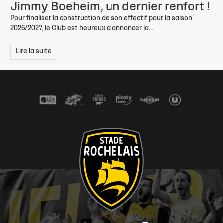
Jimmy Boeheim, un dernier renfort !
Pour finaliser la construction de son effectif pour la saison
2026/2027, le Club est heureux d'annoncer la...
Lire la suite