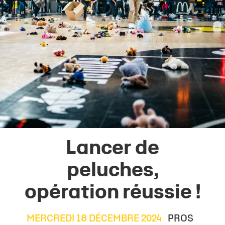
Lancer de
peluches,
opération réussie !
MERCREDI 18 DÉCEMBRE 2024
PROS