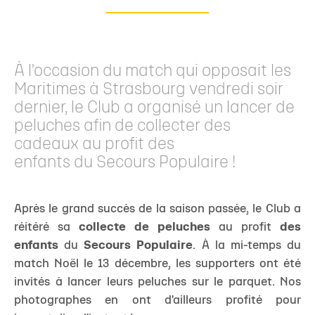
À l'occasion du match qui opposait les
Maritimes à Strasbourg vendredi soir
dernier, le Club a organisé un lancer de
peluches afin de collecter des
cadeaux au profit des
enfants du Secours Populaire !
Après le grand succès de la saison passée, le Club a
réitéré sa
collecte de peluches
au profit
des
enfants
du
Secours Populaire
. À la mi-temps du
match Noël le 13 décembre, les supporters ont été
invités à lancer leurs peluches sur le parquet. Nos
photographes en ont d'ailleurs profité pour