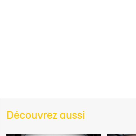
Découvrez aussi