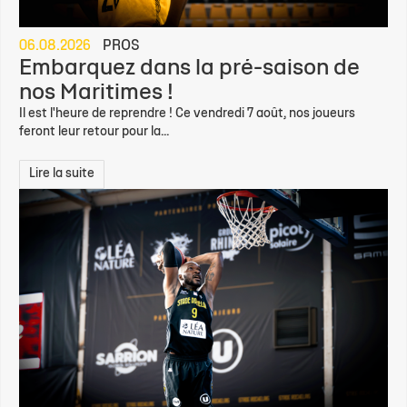
06.08.2026
PROS
Embarquez dans la pré-saison de
nos Maritimes !
Il est l'heure de reprendre ! Ce vendredi 7 août, nos joueurs
feront leur retour pour la...
Lire la suite