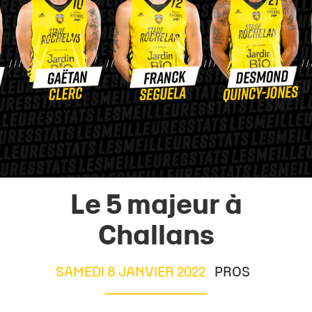
Le 5 majeur à
Challans
SAMEDI 8 JANVIER 2022
PROS