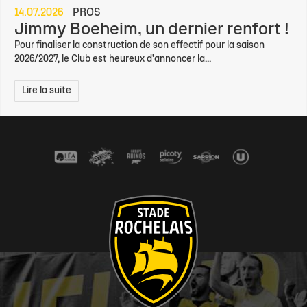
14.07.2026
PROS
Jimmy Boeheim, un dernier renfort !
Pour finaliser la construction de son effectif pour la saison
2026/2027, le Club est heureux d'annoncer la...
Lire la suite