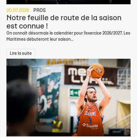
20.07.2026
PROS
Notre feuille de route de la saison
est connue !
On connaît désormais le calendrier pour l’exercice 2026/2027. Les
Maritimes débuteront leur saison...
Lire la suite