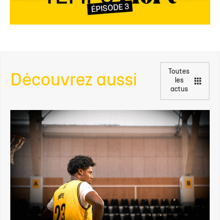
Toutes
Découvrez aussi
les
actus