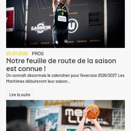
20.07.2026
PROS
Notre feuille de route de la saison
est connue !
On connaît désormais le calendrier pour l’exercice 2026/2027. Les
Maritimes débuteront leur saison...
Lire la suite