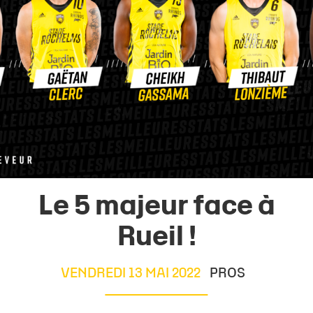
Le 5 majeur face à
Rueil !
VENDREDI 13 MAI 2022
PROS