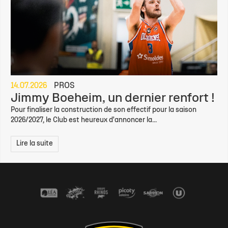
14.07.2026
PROS
Jimmy Boeheim, un dernier renfort !
Pour finaliser la construction de son effectif pour la saison
2026/2027, le Club est heureux d'annoncer la...
Lire la suite