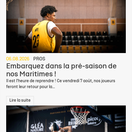
06.08.2026
PROS
Embarquez dans la pré-saison de
nos Maritimes !
Il est l'heure de reprendre ! Ce vendredi 7 août, nos joueurs
feront leur retour pour la...
Lire la suite