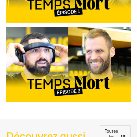
Toutes