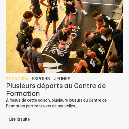
24.06.2026
ESPOIRS
JEUNES
Plusieurs départs au Centre de
Formation
À l’issue de cette saison, plusieurs joueurs du Centre de
Formation partiront vers de nouvelles...
Lire la suite