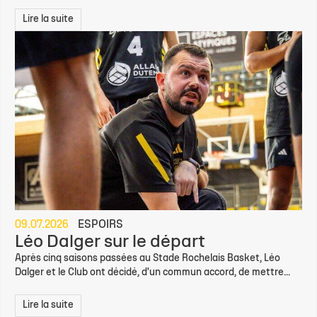
Lire la suite
09.07.2026
ESPOIRS
Léo Dalger sur le départ
Après cinq saisons passées au Stade Rochelais Basket, Léo
Dalger et le Club ont décidé, d'un commun accord, de mettre...
Lire la suite