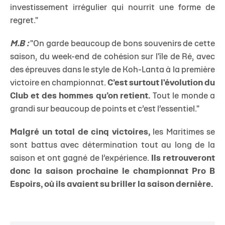
investissement irrégulier qui nourrit une forme de
regret."
M.B :
"On garde beaucoup de bons souvenirs de cette
saison, du week-end de cohésion sur l'île de Ré, avec
des épreuves dans le style de Koh-Lanta à la première
victoire en championnat.
C’est surtout l'évolution du
Club et des hommes qu’on retient.
Tout le monde a
grandi sur beaucoup de points et c’est l’essentiel."
Malgré un total de cinq victoires,
les Maritimes se
sont battus avec détermination tout au long de la
saison et ont gagné de l’expérience.
Ils retrouveront
donc la saison prochaine le championnat Pro B
Espoirs, où ils avaient su briller la saison dernière.