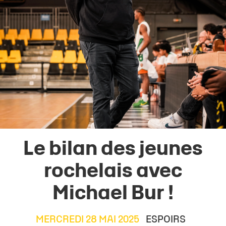
Le bilan des jeunes
rochelais avec
Michael Bur !
MERCREDI 28 MAI 2025
ESPOIRS