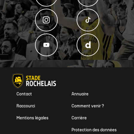
Contact
Annuaire
Raccourci
Comment venir ?
Mentions légales
Carrière
Protection des données