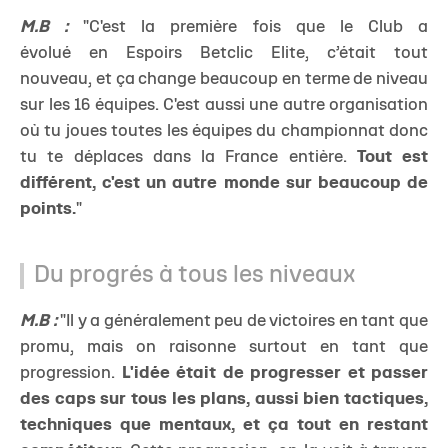
M.B :
"C'est la première fois que le Club a
évolué en Espoirs Betclic Elite, c’était tout
nouveau, et ça change beaucoup en terme de niveau
sur les 16 équipes. C'est aussi une autre organisation
où tu joues toutes les équipes du championnat donc
tu te déplaces dans la France entière.
Tout est
différent, c'est un autre monde sur beaucoup de
points.
"
Du progrés à tous les niveaux
M.B :
"Il y a généralement peu de victoires en tant que
promu, mais on raisonne surtout en tant que
progression.
L'idée était de progresser et passer
des caps sur tous les plans, aussi bien tactiques,
techniques que mentaux, et ça tout en restant