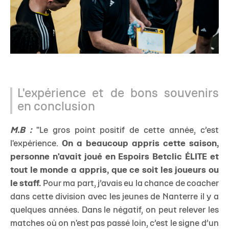
L'expérience et de bons souvenirs
en conclusion
M.B :
"Le gros point positif de cette année, c’est
l'expérience.
On a beaucoup appris cette saison,
personne n'avait joué en Espoirs Betclic ÉLITE et
tout le monde a appris, que ce soit les joueurs ou
le staff.
Pour ma part, j’avais eu la chance de coacher
dans cette division avec les jeunes de Nanterre il y a
quelques années. Dans le négatif, on peut relever les
matches où on n'est pas passé loin, c’est le signe d’un