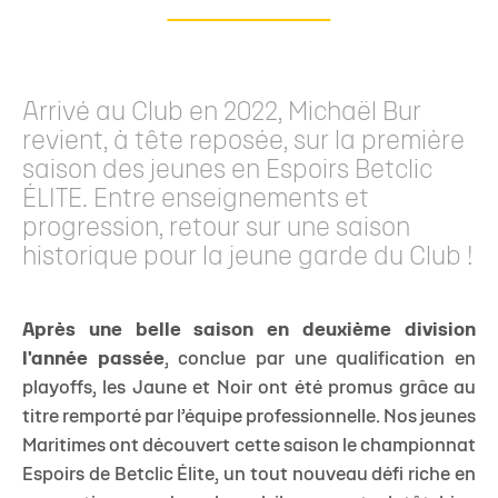
Arrivé au Club en 2022, Michaël Bur
revient, à tête reposée, sur la première
saison des jeunes en Espoirs Betclic
ÉLITE. Entre enseignements et
progression, retour sur une saison
historique pour la jeune garde du Club !
Après une belle saison en deuxième division
l'année passée
, conclue par une qualification en
playoffs, les Jaune et Noir ont été promus grâce au
titre remporté par l’équipe professionnelle. Nos jeunes
Maritimes ont découvert cette saison le championnat
Espoirs de Betclic Élite, un tout nouveau défi riche en