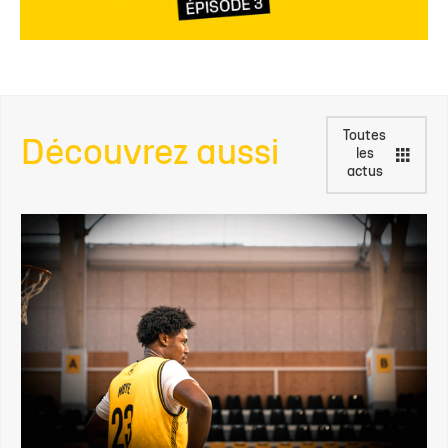
Toutes
Découvrez aussi
les
actus