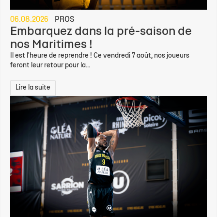
06.08.2026
PROS
Embarquez dans la pré-saison de
nos Maritimes !
Il est l'heure de reprendre ! Ce vendredi 7 août, nos joueurs
feront leur retour pour la...
Lire la suite