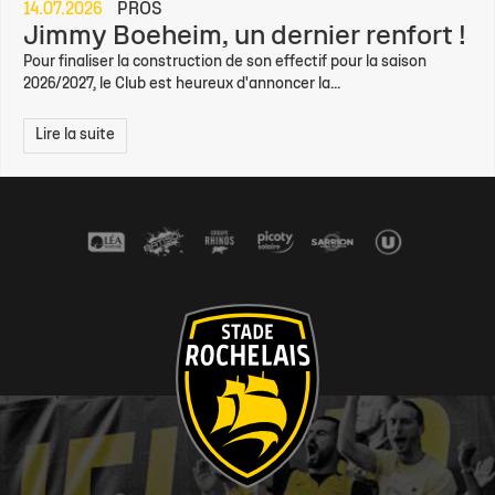
14.07.2026
PROS
Jimmy Boeheim, un dernier renfort !
Pour finaliser la construction de son effectif pour la saison
2026/2027, le Club est heureux d'annoncer la...
Lire la suite