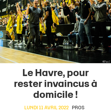
Le Havre, pour
rester invaincus à
domicile !
LUNDI 11 AVRIL 2022
PROS