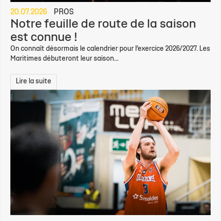
20.07.2026
PROS
Notre feuille de route de la saison
est connue !
On connaît désormais le calendrier pour l’exercice 2026/2027. Les
Maritimes débuteront leur saison...
Lire la suite