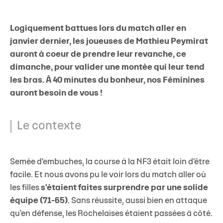
Logiquement battues lors du match aller en
janvier dernier, les joueuses de Mathieu Peymirat
auront à coeur de prendre leur revanche, ce
dimanche, pour valider une montée qui leur tend
les bras. À 40 minutes du bonheur, nos Féminines
auront besoin de vous !
Le contexte
Semée d'embuches, la course à la NF3 était loin d'être
facile. Et nous avons pu le voir lors du match aller où
les filles
s'étaient faites surprendre par une solide
équipe (71-65)
. Sans réussite, aussi bien en attaque
qu'en défense, les Rochelaises étaient passées à côté.