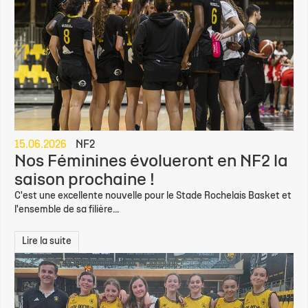
15.06.2026
NF2
Nos Féminines évolueront en NF2 la
saison prochaine !
C'est une excellente nouvelle pour le Stade Rochelais Basket et
l'ensemble de sa filière...
Lire la suite