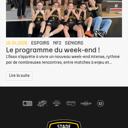
16.04.2026
ESPOIRS
NF2
SENIORS
Le programme du week-end !
L'Asso s’apprête à vivre un nouveau week-end intense, rythmé
par de nombreuses rencontres, entre matches à enjeu et...
Lire la suite