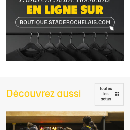
Toutes
Découvrez aussi
les
actus