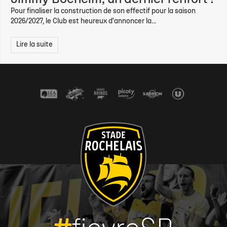
Pour finaliser la construction de son effectif pour la saison
2026/2027, le Club est heureux d'annoncer la...
Lire la suite