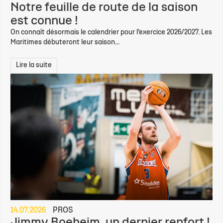
Notre feuille de route de la saison
est connue !
On connaît désormais le calendrier pour l’exercice 2026/2027. Les
Maritimes débuteront leur saison...
Lire la suite
14.07.2026
PROS
Jimmy Boeheim, un dernier renfort !