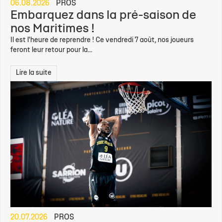
06.08.2026
PROS
Embarquez dans la pré-saison de
nos Maritimes !
Il est l'heure de reprendre ! Ce vendredi 7 août, nos joueurs
feront leur retour pour la...
Lire la suite
20.07.2026
PROS