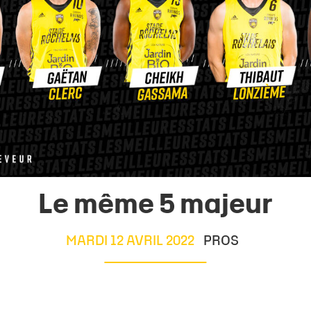
Le même 5 majeur
MARDI 12 AVRIL 2022
PROS