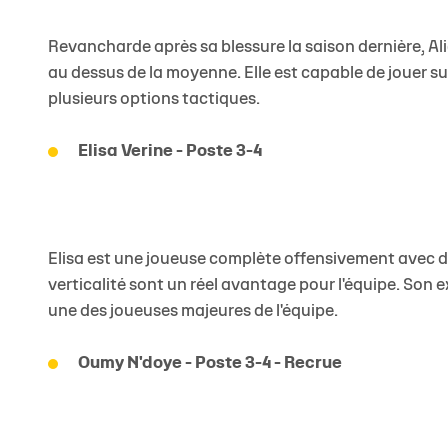
Revancharde après sa blessure la saison dernière, Ali
au dessus de la moyenne. Elle est capable de jouer sur
plusieurs options tactiques.
Elisa Verine - Poste 3-4
Elisa est une joueuse complète offensivement avec d
verticalité sont un réel avantage pour l'équipe. Son 
une des joueuses majeures de l'équipe.
Oumy N'doye - Poste 3-4 - Recrue