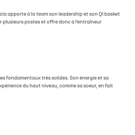
cia apporte à la team son leadership et son QI basket
 plusieurs postes et offre donc à l'entraîneur
es fondamentaux très solides. Son énergie et sa
expérience du haut niveau, comme sa soeur, en fait