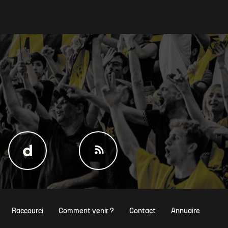
Raccourci
Comment venir ?
Contact
Annuaire