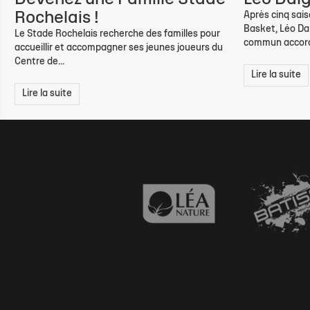
Rochelais !
Après cinq sai
Basket, Léo Dal
Le Stade Rochelais recherche des familles pour
commun accord,
accueillir et accompagner ses jeunes joueurs du
Centre de...
Lire la suite
Lire la suite