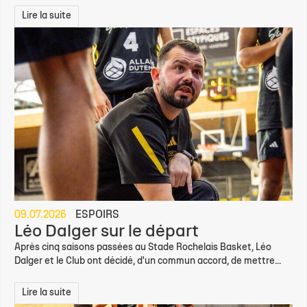
Lire la suite
09.07.2026
ESPOIRS
Léo Dalger sur le départ
Après cinq saisons passées au Stade Rochelais Basket, Léo
Dalger et le Club ont décidé, d'un commun accord, de mettre...
Lire la suite