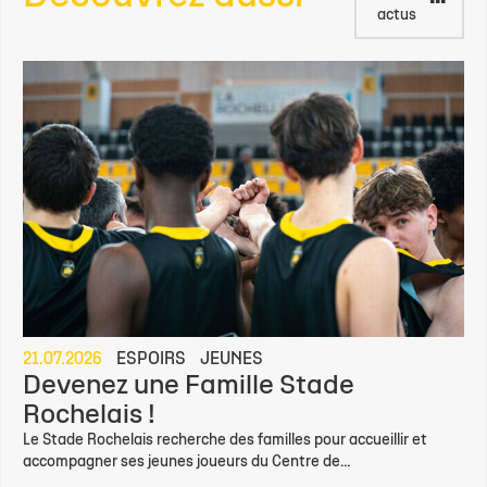
actus
21.07.2026
ESPOIRS
JEUNES
Devenez une Famille Stade
Rochelais !
Le Stade Rochelais recherche des familles pour accueillir et
accompagner ses jeunes joueurs du Centre de...