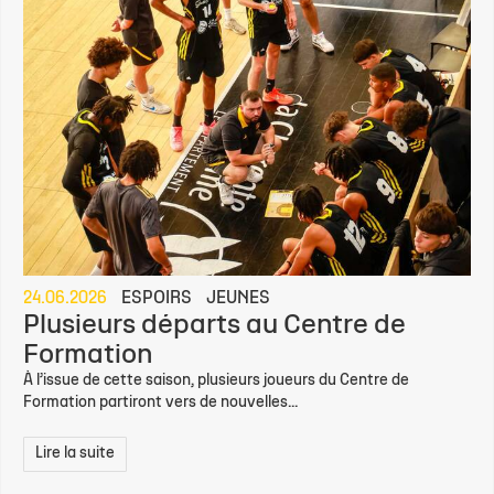
24.06.2026
ESPOIRS
JEUNES
Plusieurs départs au Centre de
Formation
À l’issue de cette saison, plusieurs joueurs du Centre de
Formation partiront vers de nouvelles...
Lire la suite