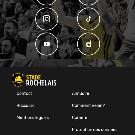
Contact
Annuaire
Raccourci
Comment venir ?
Mentions légales
Carrière
Protection des données